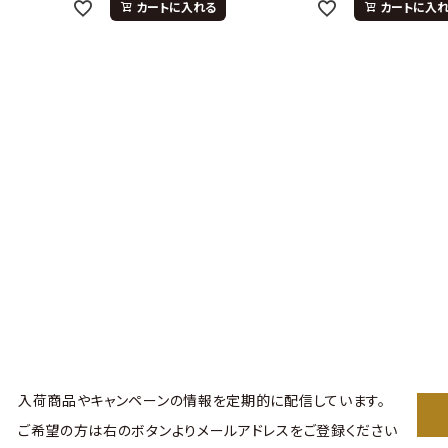
カートに入れる
カートに入
入荷商品やキャンペーンの情報を
定期的に配信しています。
ご希望の方は右のボタンより
メールアドレスをご登録ください