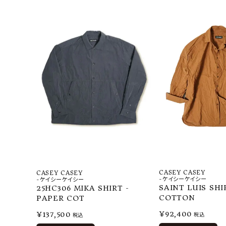
CASEY CASEY
CASEY CASEY
-ケイシーケイシー
-ケイシーケイシー
SAINT LUIS SHI
25HC306 MIKA SHIRT -
COTTON
PAPER COT
¥
92,400
¥
137,500
税込
税込