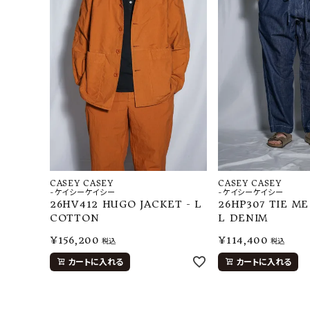
CASEY CASEY
CASEY CASEY
-ケイシーケイシー
-ケイシーケイシー
26HV412 HUGO JACKET - L
26HP307 TIE ME
COTTON
L DENIM
¥
156,200
¥
114,400
税込
税込
カートに入れる
カートに入れる