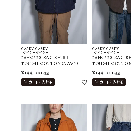
CASEY CASEY
CASEY CASEY
-ケイシーケイシー
-ケイシーケイシー
26HC322 ZAC SHIRT -
26HC322 ZAC SH
TOUGH COTTON（NAVY）
TOUGH COTTON
¥
144,100
¥
144,100
税込
税込
カートに入れる
カートに入れる