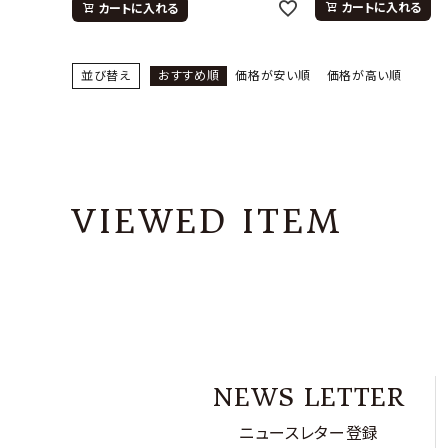
カートに入れる
カートに入れる
並び替え
おすすめ順
価格が安い順
価格が高い順
VIEWED ITEM
NEWS LETTER
ニュースレター登録