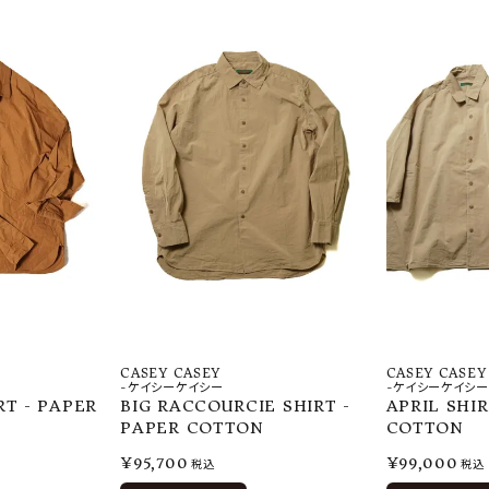
CASEY CASEY
CASEY CASEY
-ケイシーケイシー
-ケイシーケイシー
RT - PAPER
BIG RACCOURCIE SHIRT -
APRIL SHIR
PAPER COTTON
COTTON
¥
95,700
¥
99,000
税込
税込