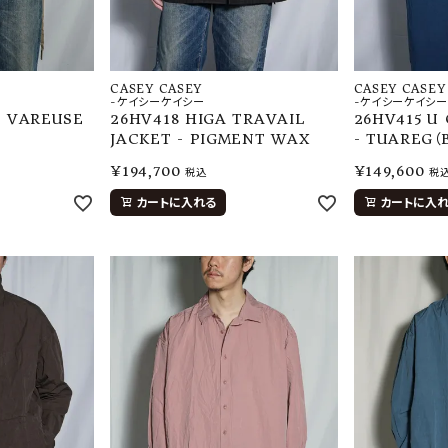
CASEY CASEY
CASEY CASEY
-ケイシーケイシー
-ケイシーケイシー
E VAREUSE
26HV418 HIGA TRAVAIL
26HV415 U
N
JACKET - PIGMENT WAX
- TUAREG（
¥
194,700
¥
149,600
税込
税
カートに入れる
カートに入