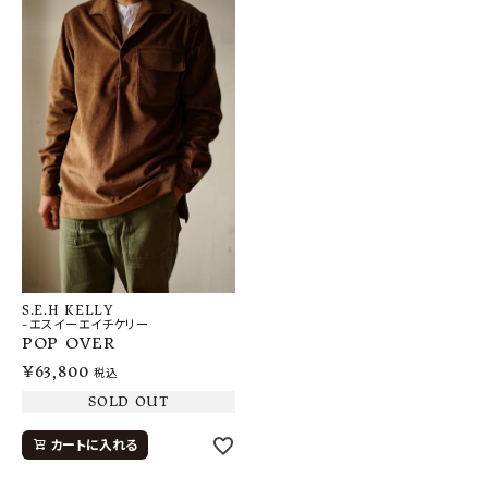
S.E.H KELLY
-エスイーエイチケリー
POP OVER
¥
63,800
税込
SOLD OUT
カートに入れる