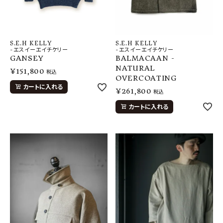
S.E.H KELLY
S.E.H KELLY
-エスイーエイチケリー
-エスイーエイチケリー
BALMACAAN -
GANSEY
NATURAL
¥
151,800
税込
OVERCOATING
カートに入れる
¥
261,800
税込
カートに入れる