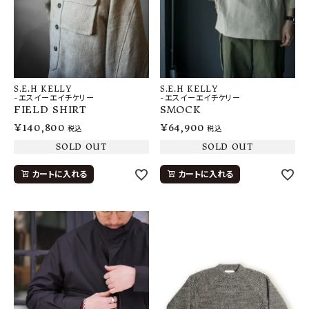
S.E.H KELLY
S.E.H KELLY
-エスイーエイチケリー
-エスイーエイチケリー
FIELD SHIRT
SMOCK
¥
140,800
¥
64,900
税込
税込
SOLD OUT
SOLD OUT
カートに入れる
カートに入れる