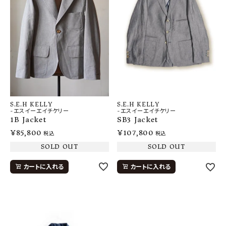
S.E.H KELLY
S.E.H KELLY
-エスイーエイチケリー
-エスイーエイチケリー
1B Jacket
SB3 Jacket
¥
85,800
¥
107,800
税込
税込
SOLD OUT
SOLD OUT
カートに入れる
カートに入れる