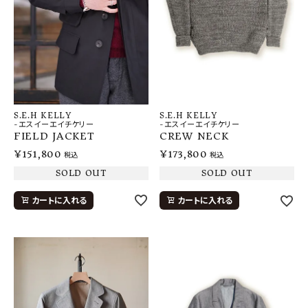
S.E.H KELLY
S.E.H KELLY
-エスイーエイチケリー
-エスイーエイチケリー
FIELD JACKET
CREW NECK
¥
151,800
¥
173,800
税込
税込
SOLD OUT
SOLD OUT
カートに入れる
カートに入れる