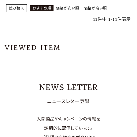
並び替え
おすすめ順
価格が安い順
価格が高い順
11
件中
1
-
11
件表示
VIEWED ITEM
NEWS LETTER
ニュースレター登録
入荷商品やキャンペーンの情報を
定期的に配信しています。