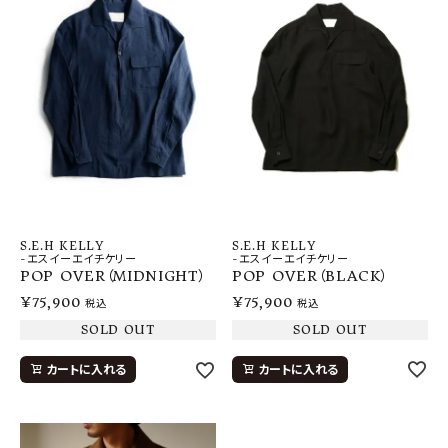
S.E.H KELLY
S.E.H KELLY
-エスイーエイチケリー
-エスイーエイチケリー
POP OVER（BLACK）
POP OVER（MIDNIGHT）
¥
75,900
¥
75,900
税込
税込
SOLD OUT
SOLD OUT
カートに入れる
カートに入れる