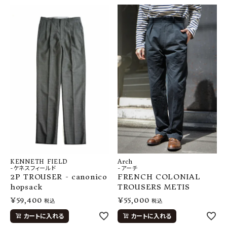
KENNETH FIELD
Arch
-ケネスフィールド
-アーチ
2P TROUSER - canonico
FRENCH COLONIAL
hopsack
TROUSERS METIS
¥
59,400
¥
55,000
税込
税込
カートに入れる
カートに入れる