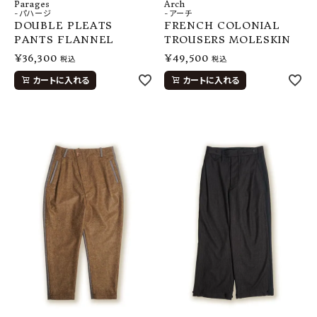
Parages
Arch
-パハージ
-アーチ
DOUBLE PLEATS
FRENCH COLONIAL
PANTS FLANNEL
TROUSERS MOLESKIN
¥
36,300
¥
49,500
税込
税込
カートに入れる
カートに入れる