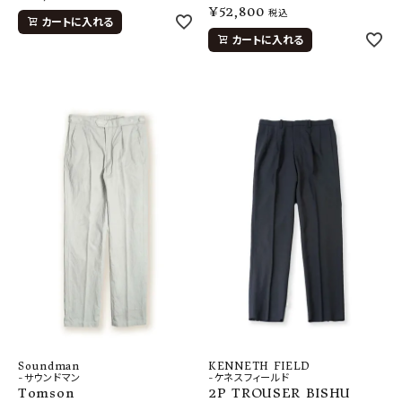
¥
52,800
税込
カートに入れる
カートに入れる
Soundman
KENNETH FIELD
-サウンドマン
-ケネスフィールド
Tomson
2P TROUSER BISHU