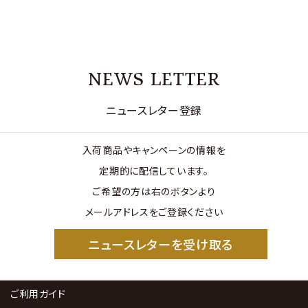
NEWS LETTER
ニュースレター登録
入荷商品やキャンペーンの情報を
定期的に配信しています。
ご希望の方は右のボタンより
メールアドレスをご登録ください
ニュースレターを受け取る
ご利用ガイド