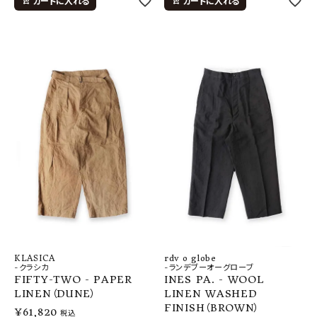
カートに入れる
カートに入れる
KLASICA
rdv o globe
-クラシカ
-ランデブーオーグローブ
FIFTY-TWO - PAPER
INES PA. - WOOL
LINEN（DUNE）
LINEN WASHED
FINISH（BROWN）
¥
61,820
税込