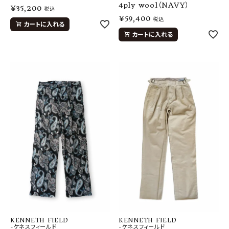
4ply wool（NAVY）
¥
35,200
税込
¥
59,400
税込
カートに入れる
カートに入れる
KENNETH FIELD
KENNETH FIELD
-ケネスフィールド
-ケネスフィールド