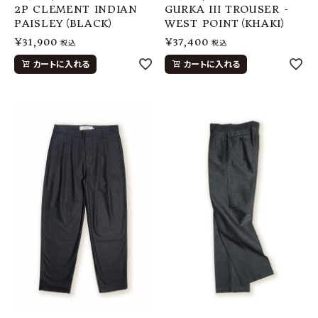
2P CLEMENT INDIAN
GURKA III TROUSER -
PAISLEY（BLACK）
WEST POINT（KHAKI）
¥
31,900
¥
37,400
税込
税込
カートに入れる
カートに入れる