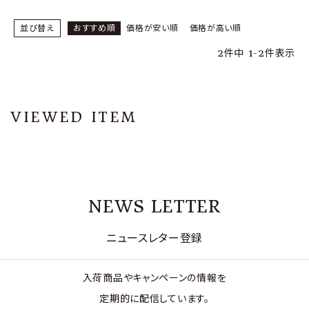
並び替え
おすすめ順
価格が安い順
価格が高い順
2
件中
1
-
2
件表示
VIEWED ITEM
NEWS LETTER
ニュースレター登録
入荷商品やキャンペーンの情報を
定期的に配信しています。