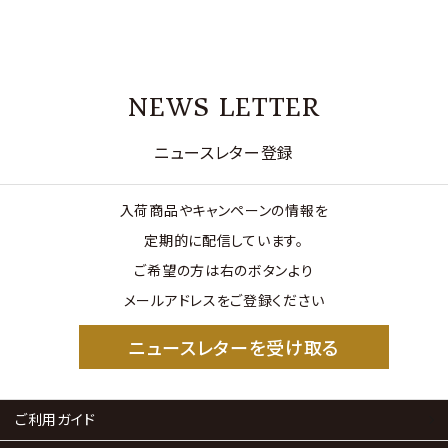
NEWS LETTER
ニュースレター登録
入荷商品やキャンペーンの情報を
定期的に配信しています。
ご希望の方は右のボタンより
メールアドレスをご登録ください
ニュースレターを受け取る
ご利用ガイド