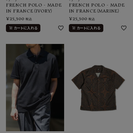
FRENCH POLO - MADE
FRENCH POLO - MADE
IN FRANCE（IVORY）
IN FRANCE（MARINE）
¥
25,300
¥
25,300
税込
税込
カートに入れる
カートに入れる