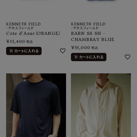
KENNETH FIELD
KENNETH FIELD
-ケネスフィールド
-ケネスフィールド
Cote d'Azur（ORANGE）
BARN SS SH -
CHAMBRAY BLUE
¥
15,400
税込
¥
33,000
税込
カートに入れる
カートに入れる