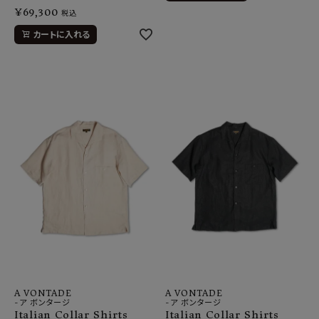
¥
69,300
税込
カートに入れる
A VONTADE
A VONTADE
-ア ボンタージ
-ア ボンタージ
Italian Collar Shirts
Italian Collar Shirts