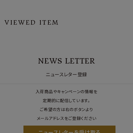
VIEWED ITEM
NEWS LETTER
ニュースレター登録
入荷商品やキャンペーンの情報を
定期的に配信しています。
ご希望の方は右のボタンより
メールアドレスをご登録ください
ニュースレターを受け取る