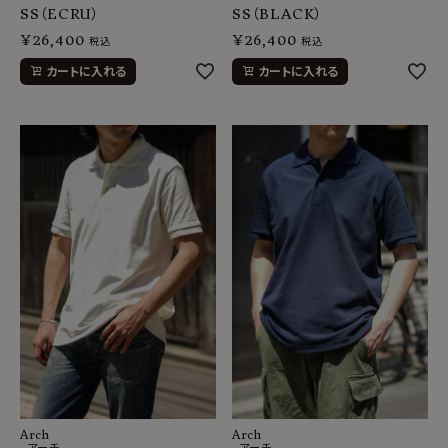
SS（ECRU）
SS（BLACK）
¥
26,400
¥
26,400
税込
税込
カートに入れる
カートに入れる
Arch
Arch
-アーチ
-アーチ