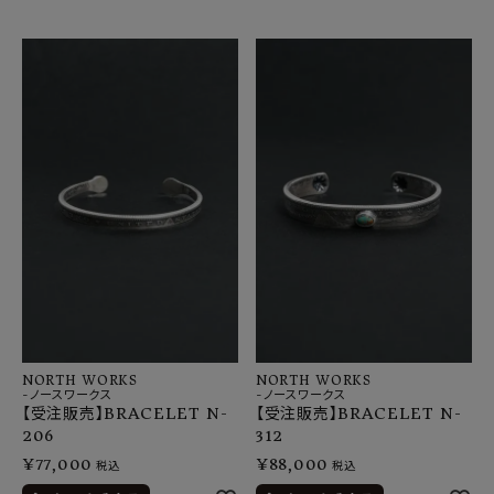
NORTH WORKS
NORTH WORKS
-ノースワークス
-ノースワークス
【受注販売】BRACELET N-
【受注販売】BRACELET N-
206
312
¥
77,000
¥
88,000
税込
税込