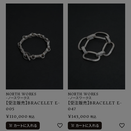
NORTH WORKS
NORTH WORKS
-ノースワークス
-ノースワークス
【受注販売】BRACELET E-
【受注販売】BRACELET E-
005
047
¥
110,000
¥
143,000
税込
税込
カートに入れる
カートに入れる