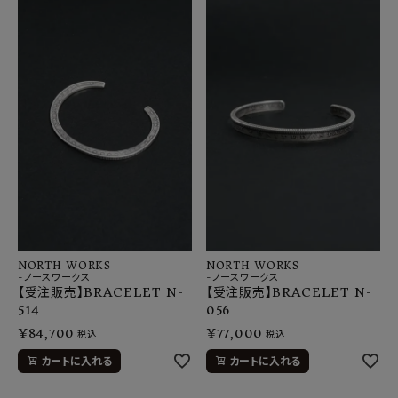
NORTH WORKS
NORTH WORKS
-ノースワークス
-ノースワークス
【受注販売】BRACELET N-
【受注販売】BRACELET N-
514
056
¥
84,700
¥
77,000
税込
税込
カートに入れる
カートに入れる