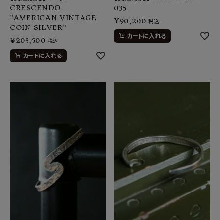
CRESCENDO
035
"AMERICAN VINTAGE
¥
90,200
税込
COIN SILVER"
カートに入れる
¥
203,500
税込
カートに入れる