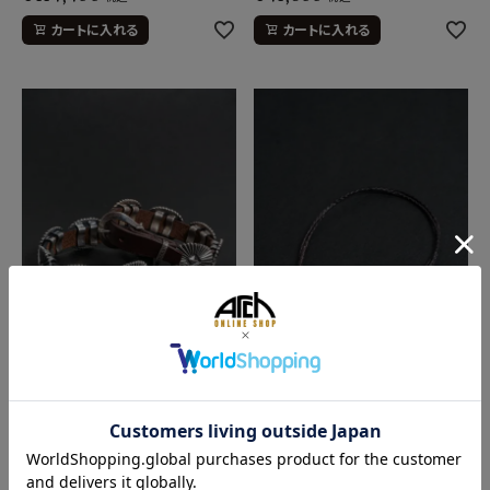
カートに入れる
カートに入れる
NORTH WORKS
NORTH WORKS
-ノースワークス
-ノースワークス
【受注販売】BRACELET E-
【受注販売】BRACELET D-
066
203