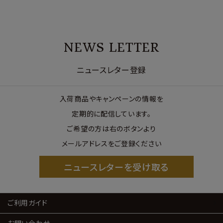
NEWS LETTER
ニュースレター登録
入荷商品やキャンペーンの情報を
定期的に配信しています。
ご希望の方は右のボタンより
メールアドレスをご登録ください
ニュースレターを受け取る
ご利用ガイド