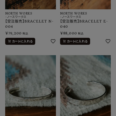
NORTH WORKS
NORTH WORKS
-ノースワークス
-ノースワークス
【受注販売】BRACELET N-
【受注販売】BRACELET E-
004
040
¥
79,200
¥
88,000
税込
税込
カートに入れる
カートに入れる