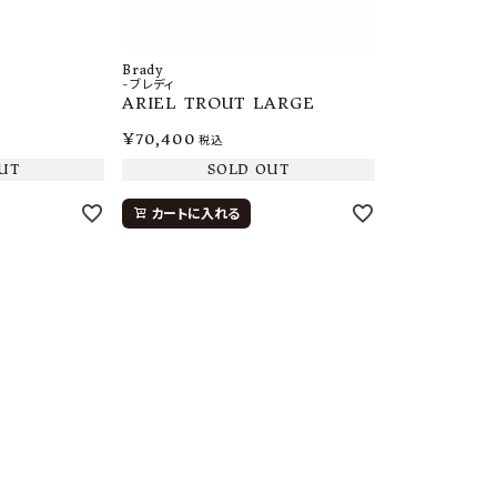
Brady
-ブレディ
ARIEL TROUT LARGE
¥
70,400
税込
UT
SOLD OUT
カートに入れる