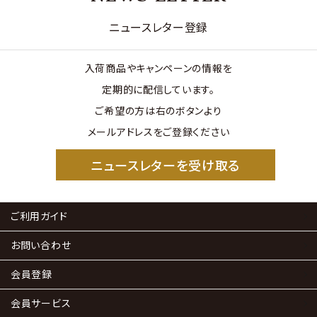
ニュースレター登録
入荷商品やキャンペーンの情報を
定期的に配信しています。
ご希望の方は右のボタンより
メールアドレスをご登録ください
ニュースレターを受け取る
ご利用ガイド
お問い合わせ
会員登録
会員サービス