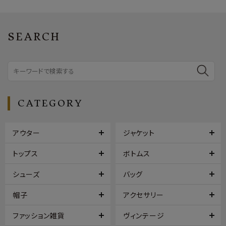
SEARCH
CATEGORY
アウター
ジャケット
トップス
ボトムス
シューズ
バッグ
帽子
アクセサリー
ファッション雑貨
ヴィンテージ