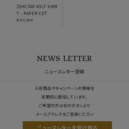
25HC300 VOLT SHIR
T - PAPER COT
¥
137,500
NEWS LETTER
ニュースレター登録
入荷商品やキャンペーンの情報を
定期的に配信しています。
ご希望の方は右のボタンより
メールアドレスをご登録ください
ニュースレターを受け取る