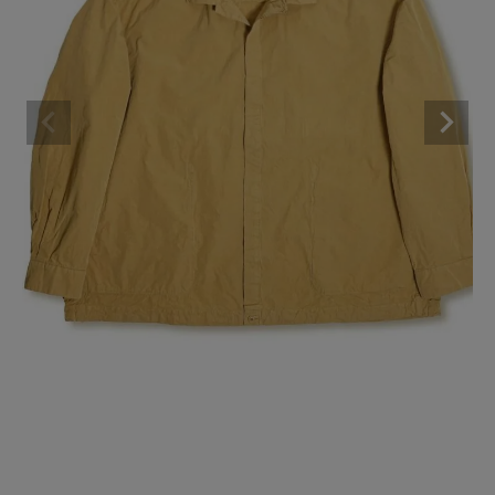
BRAND
CATEGORY
CONTENTS
SHOP
INFORMATION
ご利用ガイド
プライバシーポリシー
特定商取引法について
お問い合わせ
OFFICIAL WEB SITE