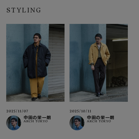
STYLING
2025/11/07
2025/10/11
中田の栄一朗
中田の栄一朗
ARCH TOKYO
ARCH TOKYO