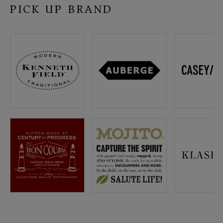
PICK UP BRAND