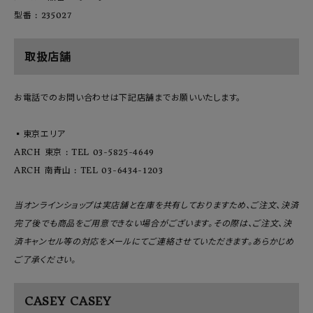
型番 : 235027
取扱店舗
お電話でのお問い合わせは下記店舗までお願いいたします。
▪️東京エリア
ARCH 東京 : TEL 03-5825-4649
ARCH 南青山 : TEL 03-6434-1203
当オンラインショップは実店舗と在庫を共有しておりますため、ご注文、決済
完了後でも商品をご用意できない場合がございます。その際は、ご注文、決
済キャンセル等の対応をメールにてご連絡させていただきます。あらかじめ
ご了承ください。
CASEY CASEY