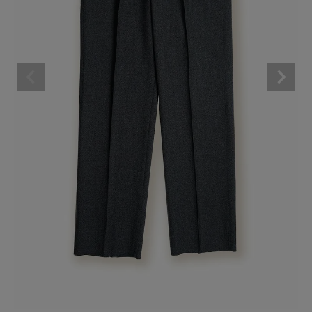
BRAND
CATEGORY
CONTENTS
SHOP
INFORMATION
ご利用ガイド
プライバシーポリシー
特定商取引法について
お問い合わせ
OFFICIAL WEB SITE