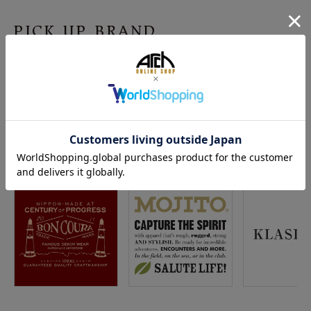
PICK UP BRAND