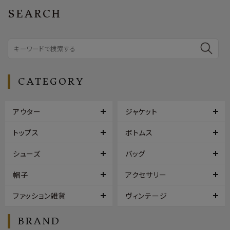
SEARCH
CATEGORY
アウター
ジャケット
トップス
ボトムス
シューズ
バッグ
帽子
アクセサリー
ファッション雑貨
ヴィンテージ
BRAND