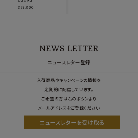
¥
55,000
NEWS LETTER
ニュースレター登録
入荷商品やキャンペーンの情報を
定期的に配信しています。
ご希望の方は右のボタンより
メールアドレスをご登録ください
ニュースレターを受け取る