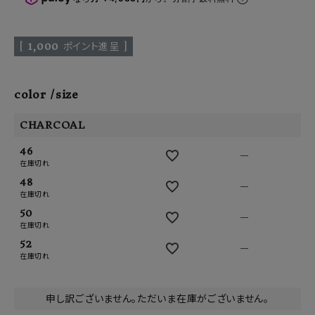
[
1,000
ポイント進呈 ]
color
size
CHARCOAL
46
—
在庫切れ
48
—
在庫切れ
50
—
在庫切れ
52
—
在庫切れ
申し訳ございません。ただいま在庫がございません。