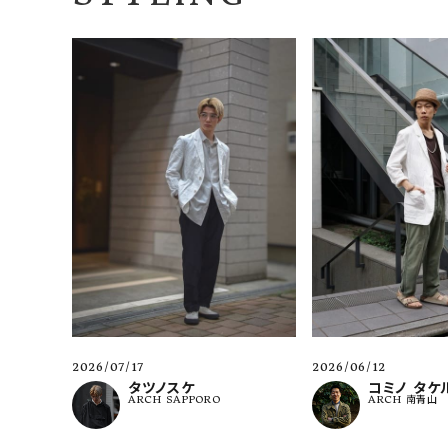
2026/07/17
2026/06/12
タツノスケ
コミノ タケ
ARCH SAPPORO
ARCH 南青山