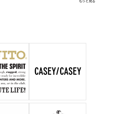
もっと見る