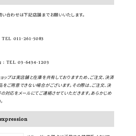
問い合わせは下記店舗までお願いいたします。
TEL 011-261-5083
: TEL 03-6434-1203
ショップは実店舗と在庫を共有しておりますため、ご注文、決済
品をご用意できない場合がございます。その際は、ご注文、決
等の対応をメールにてご連絡させていただきます。あらかじめ
。
expression