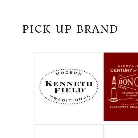
PICK UP BRAND