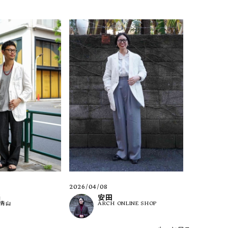
2026/04/08
楽
安田
南青山
ARCH ONLINE SHOP