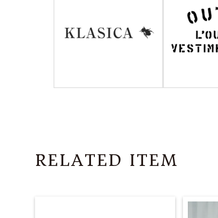
RELATED ITEM