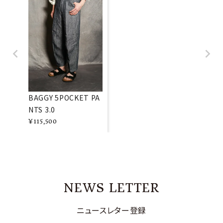
BAGGY 5POCKET PA
NTS 3.0
¥
115,500
NEWS LETTER
ニュースレター登録