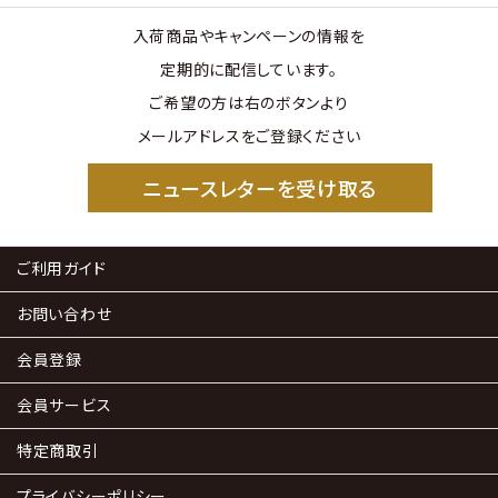
入荷商品やキャンペーンの情報を
定期的に配信しています。
ご希望の方は右のボタンより
メールアドレスをご登録ください
ニュースレターを受け取る
ご利用ガイド
お問い合わせ
会員登録
会員サービス
特定商取引
プライバシーポリシー