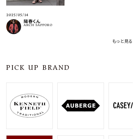
2025/05/14
陽春くん
ARCH SAPPORO
もっと見る
PICK UP BRAND