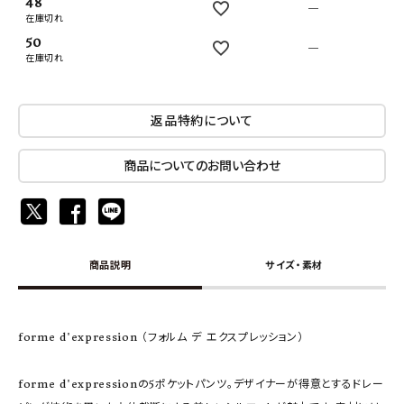
48
—
在庫切れ
50
—
在庫切れ
返品特約について
商品についてのお問い合わせ
商品説明
サイズ・素材
forme d'expression （フォルム デ エクスプレッション）
forme d'expressionの5ポケットパンツ。デザイナーが得意とするドレー