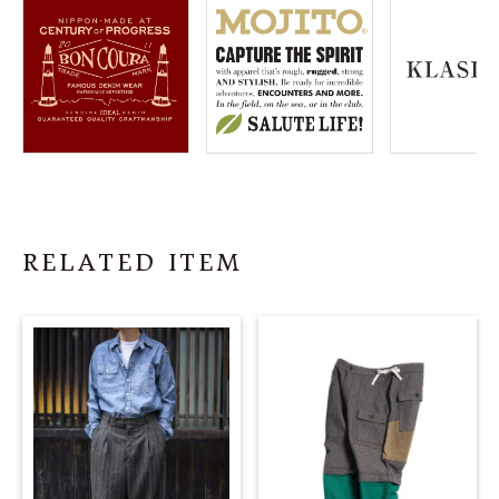
RELATED ITEM