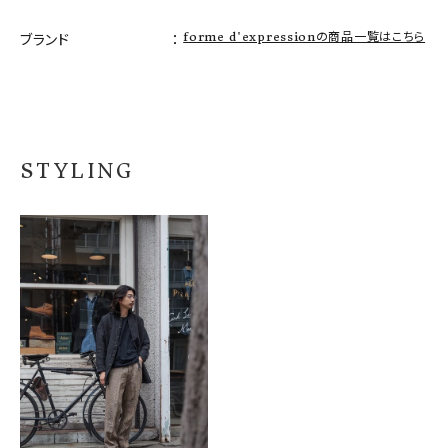
forme d'expressionの商品一覧はこちら
ブランド
STYLING