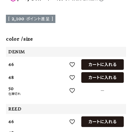
[
2,100
ポイント進呈 ]
color
size
DENIM
46
カートに入れる
48
カートに入れる
50
—
在庫切れ
REED
46
カートに入れる