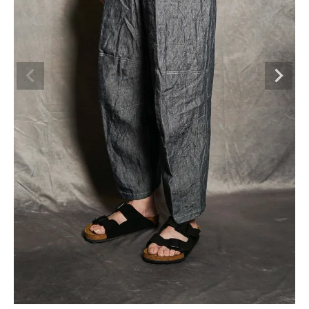
BRAND
CATEGORY
CONTENTS
SHOP
INFORMATION
ご利用ガイド
プライバシーポリシー
特定商取引法について
お問い合わせ
OFFICIAL WEB SITE