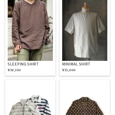
SLEEPING SHIRT
MINIMAL SHIRT
¥
38,500
¥
55,000