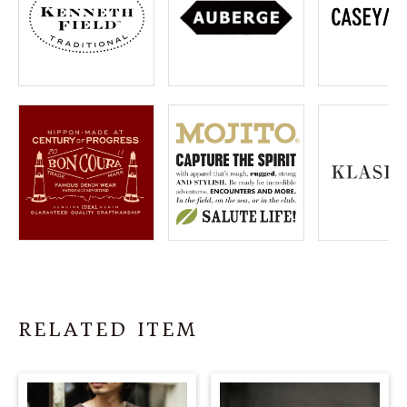
RELATED ITEM