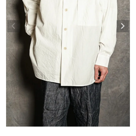
BRAND
CATEGORY
CONTENTS
SHOP
INFORMATION
ご利用ガイド
プライバシーポリシー
特定商取引法について
お問い合わせ
OFFICIAL WEB SITE