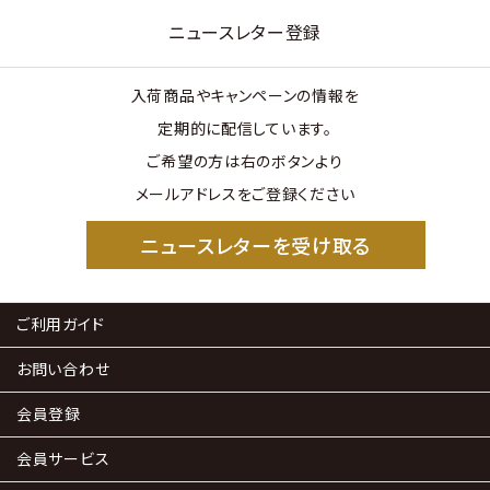
ニュースレター登録
入荷商品やキャンペーンの情報を
定期的に配信しています。
ご希望の方は右のボタンより
メールアドレスをご登録ください
ニュースレターを受け取る
ご利用ガイド
お問い合わせ
会員登録
会員サービス