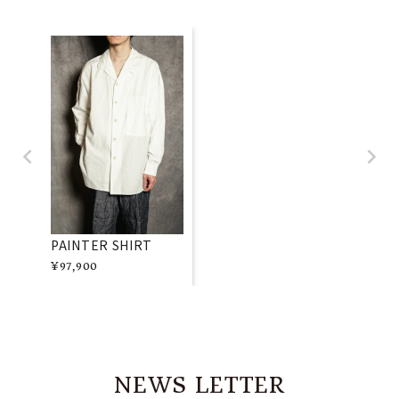
PAINTER SHIRT
¥
97,900
NEWS LETTER