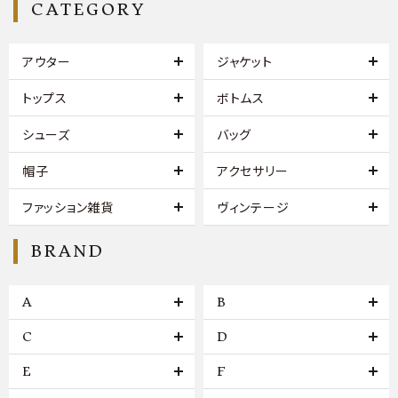
CATEGORY
アウター
ジャケット
トップス
ボトムス
シューズ
バッグ
帽子
アクセサリー
ファッション雑貨
ヴィンテージ
BRAND
A
B
C
D
E
F