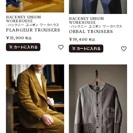
HACKNEY UNION
HACKNEY UNION
WORKHOUSE
WORKHOUSE
-ハックニー ユニオン ワークハウス
-ハックニー ユニオン ワークハウス
PLANGEUR TROUSERS
ORBAL TROUSERS
¥
53,900
税込
¥
59,400
税込
カートに入れる
カートに入れる