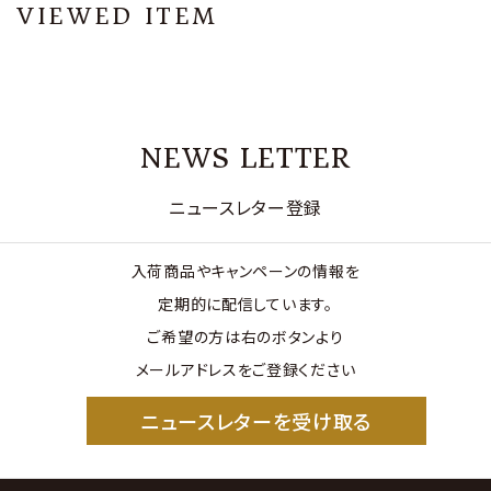
VIEWED ITEM
NEWS LETTER
ニュースレター登録
入荷商品やキャンペーンの情報を
定期的に配信しています。
ご希望の方は右のボタンより
メールアドレスをご登録ください
ニュースレターを受け取る