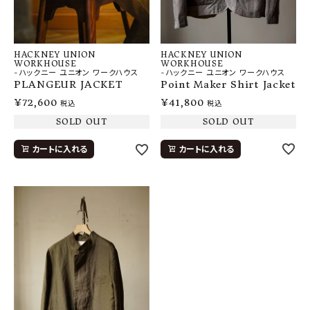
HACKNEY UNION
HACKNEY UNION
WORKHOUSE
WORKHOUSE
-ハックニー ユニオン ワークハウス
-ハックニー ユニオン ワークハウス
Point Maker Shirt Jacket
PLANGEUR JACKET
¥
41,800
¥
72,600
税込
税込
SOLD OUT
SOLD OUT
カートに入れる
カートに入れる