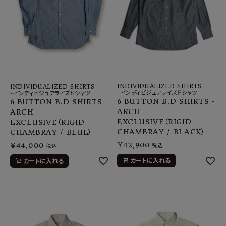
INDIVIDUALIZED SHIRTS
INDIVIDUALIZED SHIRTS
-インディビジュアライズドシャツ
-インディビジュアライズドシャツ
6 BUTTON B.D SHIRTS -
6 BUTTON B.D SHIRTS -
ARCH
ARCH
EXCLUSIVE（RIGID
EXCLUSIVE（RIGID
CHAMBRAY / BLACK）
CHAMBRAY / BLUE）
¥
42,900
¥
44,000
税込
税込
カートに入れる
カートに入れる