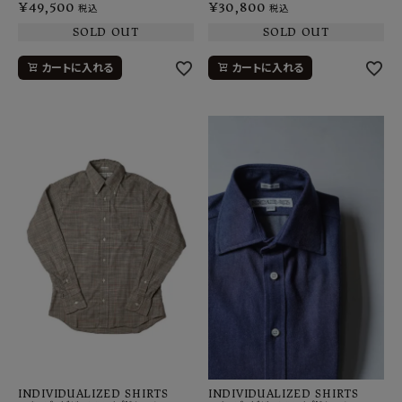
¥
49,500
¥
30,800
税込
税込
SOLD OUT
SOLD OUT
カートに入れる
カートに入れる
INDIVIDUALIZED SHIRTS
INDIVIDUALIZED SHIRTS