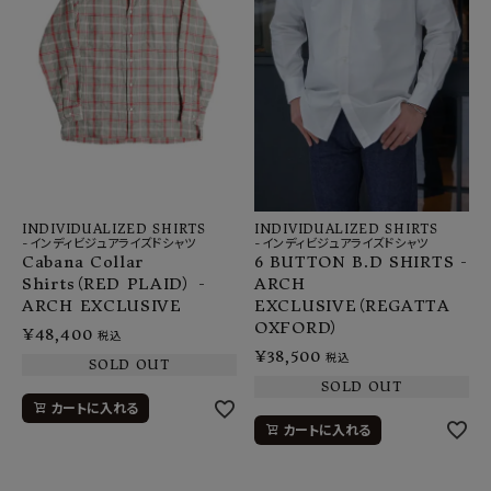
INDIVIDUALIZED SHIRTS
INDIVIDUALIZED SHIRTS
-インディビジュアライズドシャツ
-インディビジュアライズドシャツ
6 BUTTON B.D SHIRTS -
Cabana Collar
ARCH
Shirts（RED PLAID） -
EXCLUSIVE（REGATTA
ARCH EXCLUSIVE
OXFORD）
¥
48,400
税込
¥
38,500
税込
SOLD OUT
SOLD OUT
カートに入れる
カートに入れる