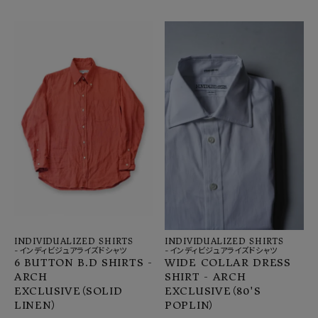
INDIVIDUALIZED SHIRTS
INDIVIDUALIZED SHIRTS
-インディビジュアライズドシャツ
-インディビジュアライズドシャツ
6 BUTTON B.D SHIRTS -
WIDE COLLAR DRESS
ARCH
SHIRT - ARCH
EXCLUSIVE（SOLID
EXCLUSIVE（80'S
LINEN）
POPLIN）