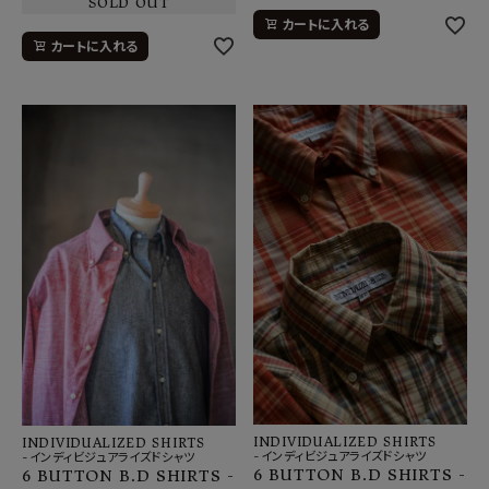
SOLD OUT
カートに入れる
カートに入れる
INDIVIDUALIZED SHIRTS
INDIVIDUALIZED SHIRTS
-インディビジュアライズドシャツ
-インディビジュアライズドシャツ
6 BUTTON B.D SHIRTS -
6 BUTTON B.D SHIRTS -