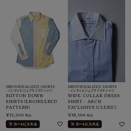
INDIVIDUALIZED SHIRTS
INDIVIDUALIZED SHIRTS
-インディビジュアライズドシャツ
-インディビジュアライズドシャツ
BUTTON DOWN
WIDE COLLAR DRESS
SHIRTS（ENGINEERED
SHIRT - ARCH
PATTERN）
EXCLUSIVE（CLERIC）
¥
35,200
¥
38,500
税込
税込
カートに入れる
カートに入れる