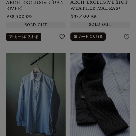
ARCH EXCLUSIVE（HOT
ARCH EXCLUSIVE（DAN
WEATHER MADRAS）
RIVER）
¥
37,400
¥
38,500
税込
税込
SOLD OUT
SOLD OUT
カートに入れる
カートに入れる