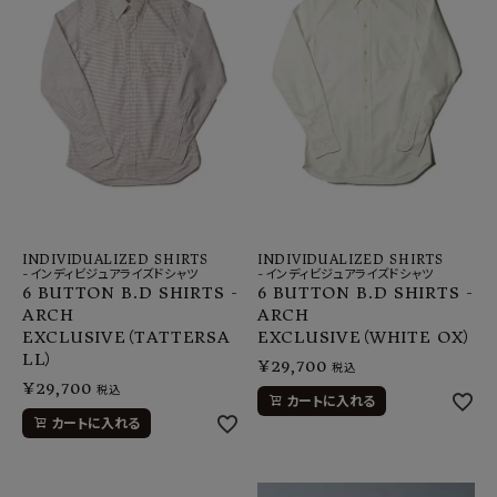
INDIVIDUALIZED SHIRTS
INDIVIDUALIZED SHIRTS
-インディビジュアライズドシャツ
-インディビジュアライズドシャツ
6 BUTTON B.D SHIRTS -
6 BUTTON B.D SHIRTS -
ARCH
ARCH
EXCLUSIVE（TATTERSA
EXCLUSIVE（WHITE OX）
LL）
¥
29,700
税込
¥
29,700
税込
カートに入れる
カートに入れる