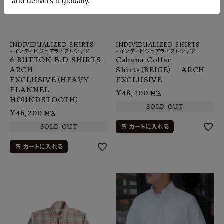
INDIVIDUALIZED SHIRTS
INDIVIDUALIZED SHIRTS
-インディビジュアライズドシャツ
-インディビジュアライズドシャツ
6 BUTTON B.D SHIRTS -
Cabana Collar
ARCH
Shirts（BEIGE） - ARCH
EXCLUSIVE（HEAVY
EXCLUSIVE
FLANNEL
¥
48,400
税込
HOUNDSTOOTH）
SOLD OUT
¥
46,200
税込
SOLD OUT
カートに入れる
カートに入れる