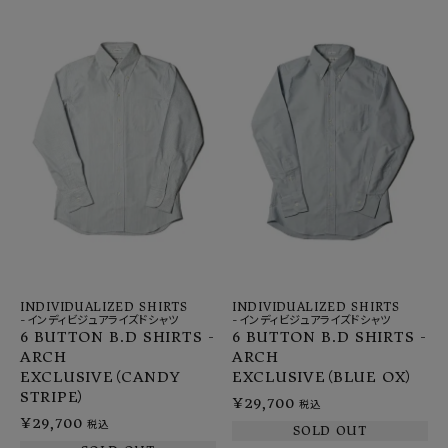
INDIVIDUALIZED SHIRTS
INDIVIDUALIZED SHIRTS
-インディビジュアライズドシャツ
-インディビジュアライズドシャツ
6 BUTTON B.D SHIRTS -
6 BUTTON B.D SHIRTS -
ARCH
ARCH
EXCLUSIVE（CANDY
EXCLUSIVE（BLUE OX）
STRIPE）
¥
29,700
税込
¥
29,700
税込
SOLD OUT