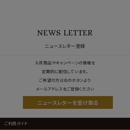
NEWS LETTER
ニュースレター登録
入荷商品やキャンペーンの情報を
定期的に配信しています。
ご希望の方は右のボタンより
メールアドレスをご登録ください
ニュースレターを受け取る
ご利用ガイド