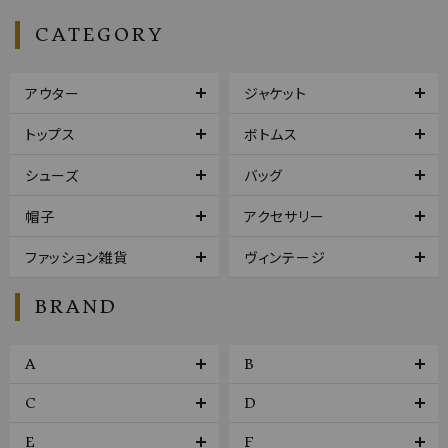
CATEGORY
アウター
ジャケット
トップス
ボトムス
シューズ
バッグ
帽子
アクセサリー
ファッション雑貨
ヴィンテージ
BRAND
A
B
C
D
E
F