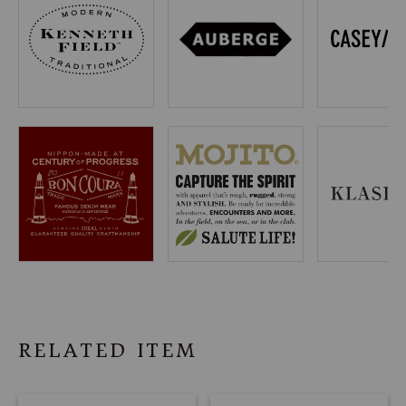
RELATED ITEM