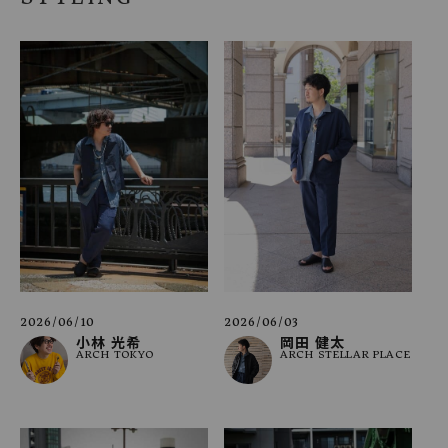
2026/06/10
2026/06/03
小林 光希
岡田 健太
ARCH TOKYO
ARCH STELLAR PLACE