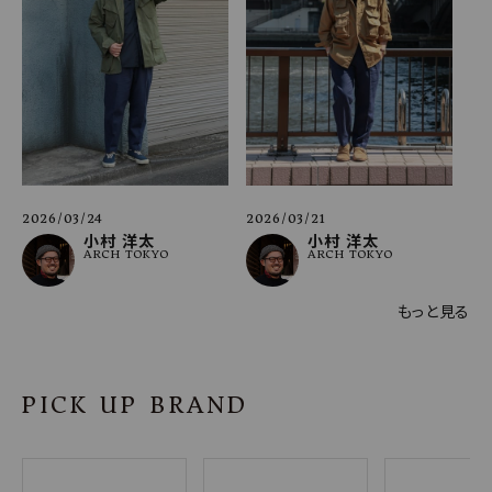
2026/03/24
2026/03/21
小村 洋太
小村 洋太
ARCH TOKYO
ARCH TOKYO
もっと見る
PICK UP BRAND