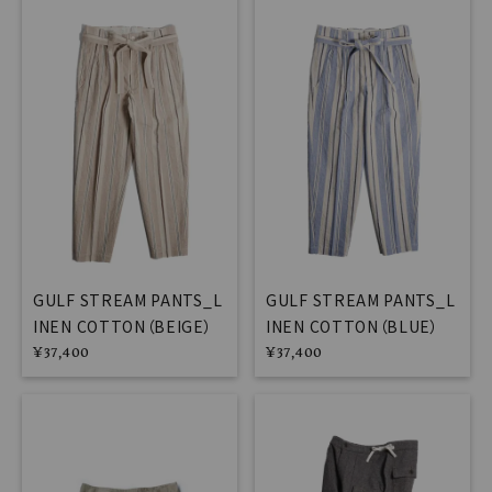
GULF STREAM PANTS_L
GULF STREAM PANTS_L
INEN COTTON（BEIGE）
INEN COTTON（BLUE）
¥
37,400
¥
37,400