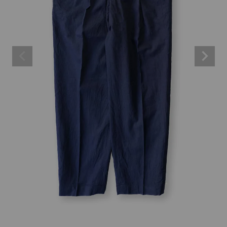
BRAND
CATEGORY
CONTENTS
SHOP
INFORMATION
ご利用ガイド
プライバシーポリシー
特定商取引法について
お問い合わせ
OFFICIAL WEB SITE