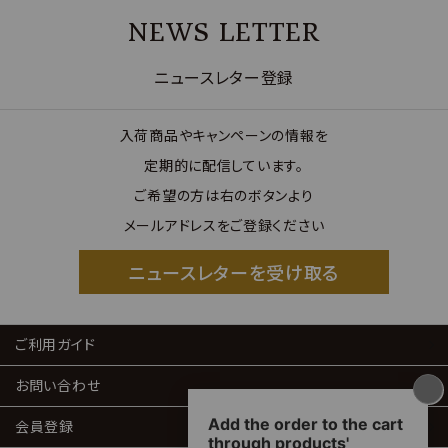
NEWS LETTER
ニュースレター登録
入荷商品やキャンペーンの情報を
定期的に配信しています。
ご希望の方は右のボタンより
メールアドレスをご登録ください
ニュースレターを受け取る
ご利用ガイド
お問い合わせ
会員登録