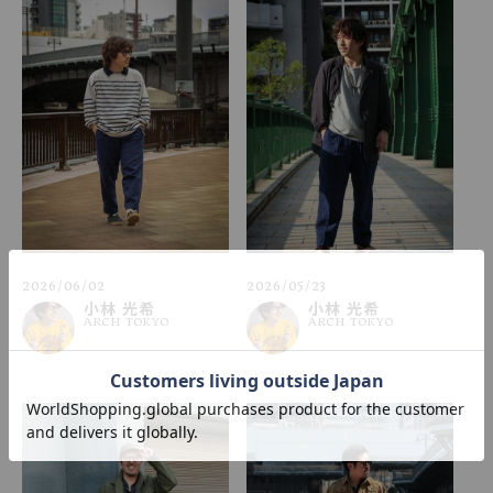
2026/06/02
2026/05/23
小林 光希
小林 光希
ARCH TOKYO
ARCH TOKYO