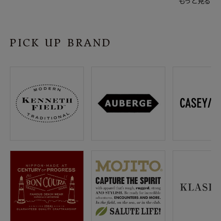
もっと見る
PICK UP BRAND