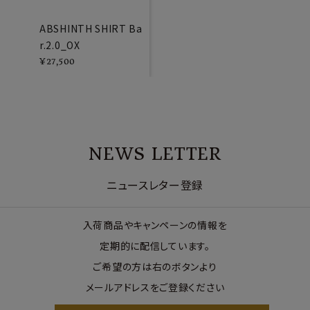
ABSHINTH SHIRT Ba
r.2.0_OX
¥
27,500
NEWS LETTER
ニュースレター登録
入荷商品やキャンペーンの情報を
定期的に配信しています。
ご希望の方は右のボタンより
メールアドレスをご登録ください