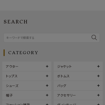
SEARCH
CATEGORY
アウター
ジャケット
トップス
ボトムス
シューズ
バッグ
帽子
アクセサリー
ファッション雑貨
ヴィンテージ