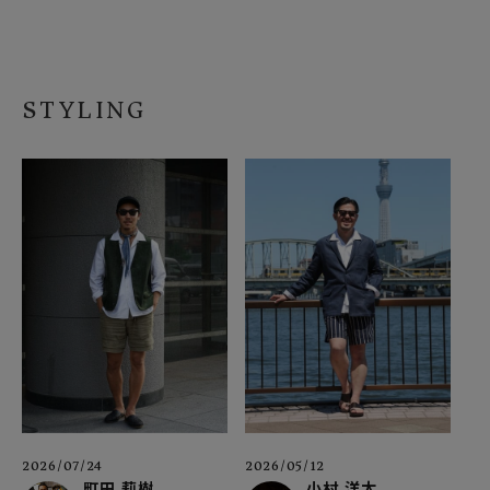
STYLING
2026/07/24
2026/05/12
町田 莉樹
小村 洋太