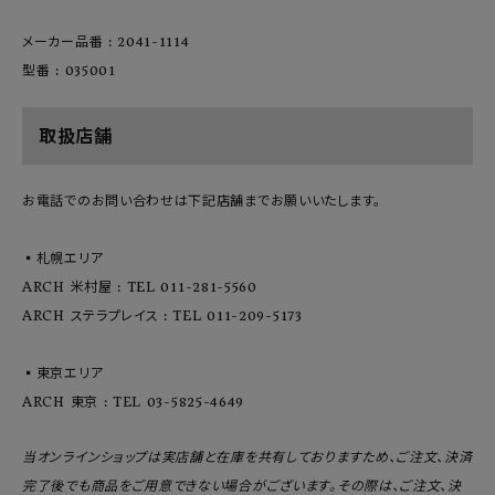
メーカー品番 : 2041-1114
型番 : 035001
取扱店舗
お電話でのお問い合わせは下記店舗までお願いいたします。
▪️札幌エリア
ARCH 米村屋 : TEL 011-281-5560
ARCH ステラプレイス : TEL 011-209-5173
▪️東京エリア
ARCH 東京 : TEL 03-5825-4649
当オンラインショップは実店舗と在庫を共有しておりますため、ご注文、決済
完了後でも商品をご用意できない場合がございます。その際は、ご注文、決