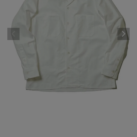
BRAND
CATEGORY
CONTENTS
SHOP
INFORMATION
ご利用ガイド
プライバシーポリシー
特定商取引法について
お問い合わせ
OFFICIAL WEB SITE