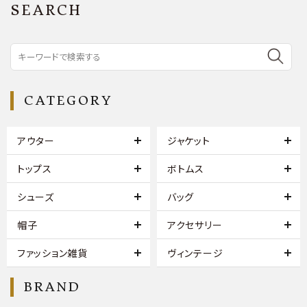
SEARCH
CATEGORY
アウター
ジャケット
トップス
ボトムス
シューズ
バッグ
帽子
アクセサリー
ファッション雑貨
ヴィンテージ
BRAND