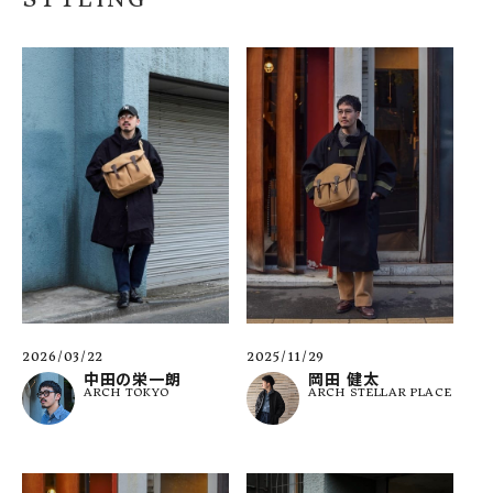
2025/11/29
2026/03/22
岡田 健太
中田の栄一朗
ARCH STELLAR PLACE
ARCH TOKYO