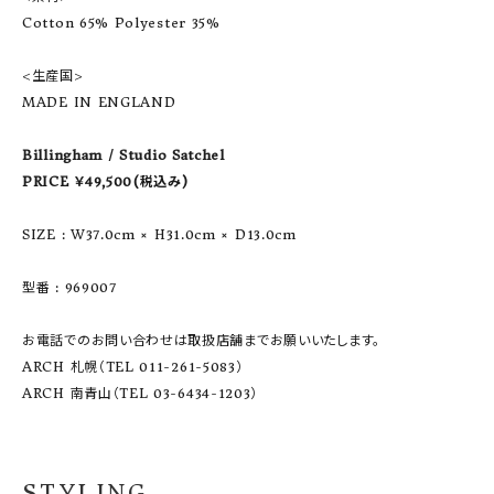
Cotton 65% Polyester 35%
<生産国>
MADE IN ENGLAND
Billingham / Studio Satchel
PRICE ￥49,500(税込み)
SIZE : W37.0cm × H31.0cm × D13.0cm
型番 : 969007
お電話でのお問い合わせは取扱店舗までお願いいたします。
ARCH 札幌（TEL 011-261-5083）
ARCH 南青山（TEL 03-6434-1203）
STYLING