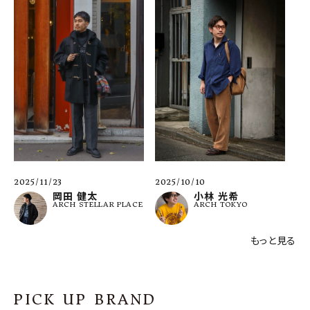
2025/11/23
2025/10/10
岡田 健太
小林 光希
ARCH STELLAR PLACE
ARCH TOKYO
もっと見る
PICK UP BRAND