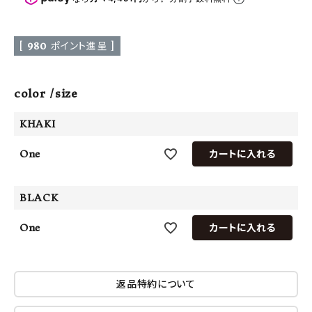
[
980
ポイント進呈 ]
color
size
KHAKI
One
カートに入れる
BLACK
One
カートに入れる
返品特約について