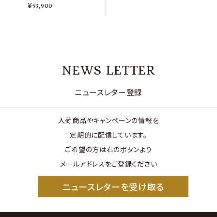
¥
53,900
NEWS LETTER
ニュースレター登録
入荷商品やキャンペーンの情報を
定期的に配信しています。
ご希望の方は右のボタンより
メールアドレスをご登録ください
ニュースレターを受け取る