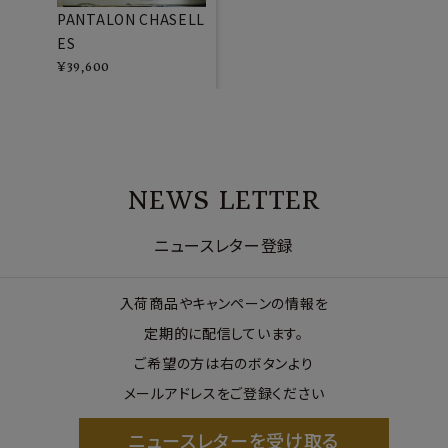
PANTALON CHASELL
ES
¥
39,600
NEWS LETTER
ニュースレター登録
入荷商品やキャンペーンの情報を
定期的に配信しています。
ご希望の方は右のボタンより
メールアドレスをご登録ください
ニュースレターを受け取る