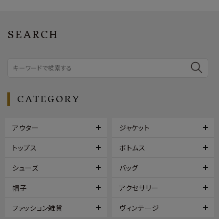
SEARCH
CATEGORY
アウター
ジャケット
トップス
ボトムス
シューズ
バッグ
帽子
アクセサリー
ファッション雑貨
ヴィンテージ