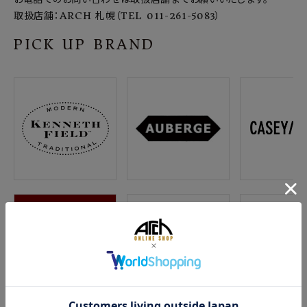
取扱店舗：ARCH 札幌（TEL 011-261-5083）
PICK UP BRAND