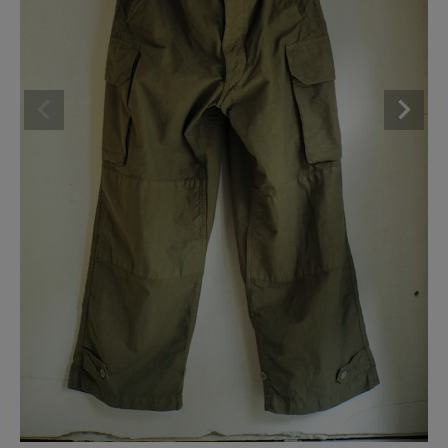
BRAND
CATEGORY
CONTENTS
SHOP
INFORMATION
ご利用ガイド
プライバシーポリシー
特定商取引法について
お問い合わせ
OFFICIAL WEB SITE