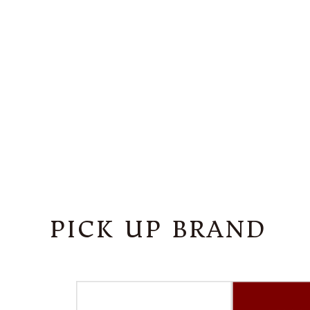
PICK UP BRAND