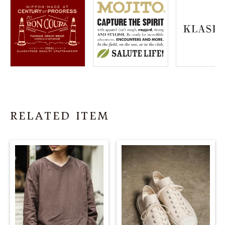
RELATED ITEM