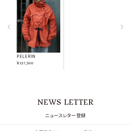
PELERIN
¥
137,500
NEWS LETTER
ニュースレター登録