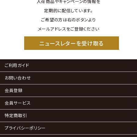
入荷商品やキャンペーンの情報を
定期的に配信しています。
ご希望の方は右のボタンより
メールアドレスをご登録ください
ニュースレターを受け取る
ご利用ガイド
お問い合わせ
会員登録
会員サービス
特定商取引
プライバシーポリシー