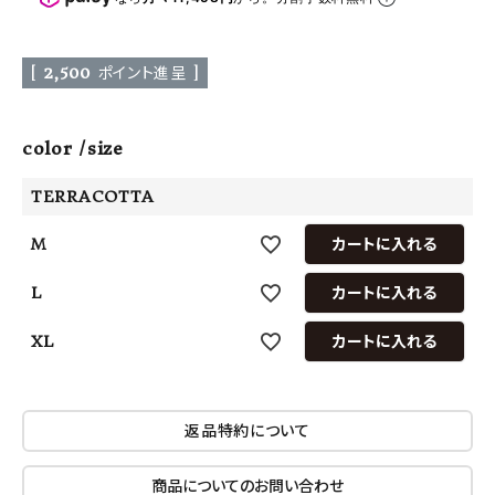
[
2,500
ポイント進呈 ]
color
size
TERRACOTTA
M
カートに入れる
L
カートに入れる
XL
カートに入れる
返品特約について
商品についてのお問い合わせ