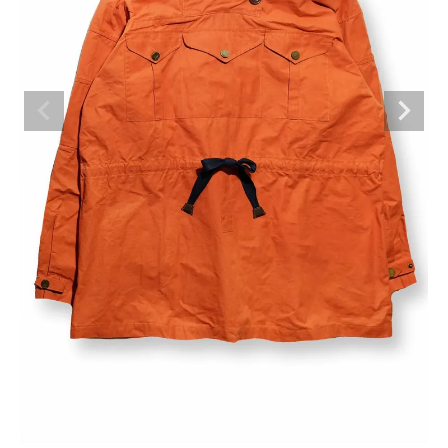
BRAND
CATEGORY
CONTENTS
SHOP
INFORMATION
ご利用ガイド
プライバシーポリシー
特定商取引法について
お問い合わせ
OFFICIAL WEB SITE