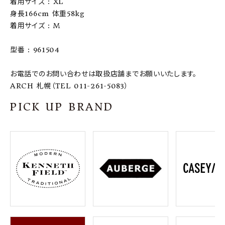
着用サイズ : XL
身長166cm 体重58kg
着用サイズ : M
型番 : 961504
お電話でのお問い合わせは取扱店舗までお願いいたします。
ARCH 札幌（TEL 011-261-5083）
PICK UP BRAND