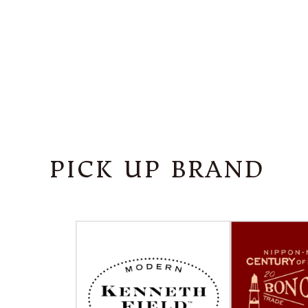
PICK UP BRAND