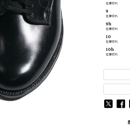
在庫切れ
9
在庫切れ
9h
在庫切れ
10
在庫切れ
10h
在庫切れ