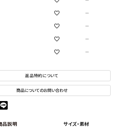
—
—
—
—
—
返品特約について
商品についてのお問い合わせ
商品説明
サイズ・素材