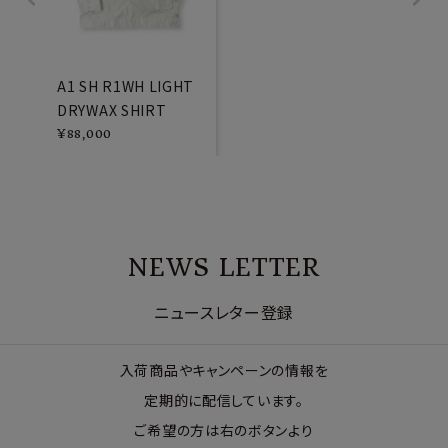
A1 SH R1WH LIGHT
DRYWAX SHIRT
¥
88,000
NEWS LETTER
ニュースレター登録
入荷商品やキャンペーンの情報を
定期的に配信しています。
ご希望の方は右のボタンより