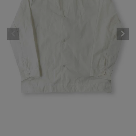
BRAND
CATEGORY
CONTENTS
SHOP
INFORMATION
ご利用ガイド
プライバシーポリシー
特定商取引法について
お問い合わせ
OFFICIAL WEB SITE