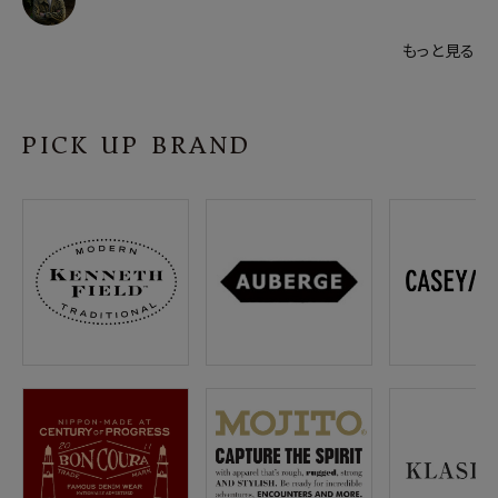
もっと見る
PICK UP BRAND