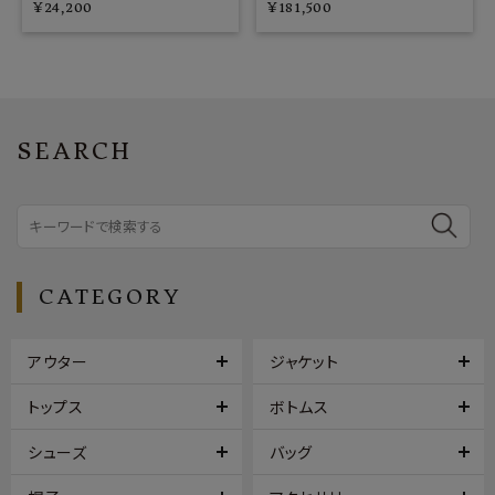
¥
24,200
¥
181,500
SEARCH
CATEGORY
アウター
ジャケット
トップス
ボトムス
シューズ
バッグ