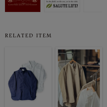
RELATED ITEM