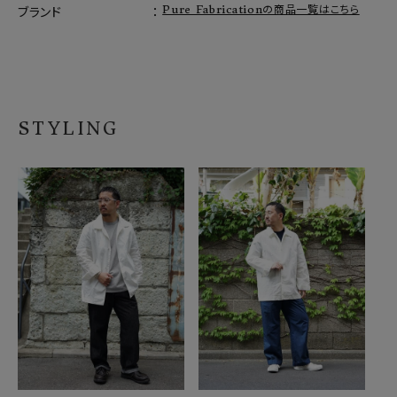
Pure Fabricationの商品一覧はこちら
ブランド
STYLING