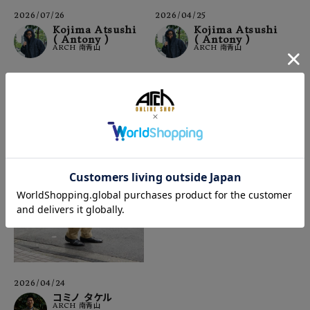
2026/07/26
2026/04/25
Kojima Atsushi
Kojima Atsushi
( Antony )
( Antony )
ARCH 南青山
ARCH 南青山
2026/04/24
コミノ タケル
ARCH 南青山