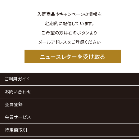
入荷商品やキャンペーンの情報を
定期的に配信しています。
ご希望の方は右のボタンより
メールアドレスをご登録ください
ニュースレターを受け取る
ご利用ガイド
お問い合わせ
会員登録
会員サービス
特定商取引