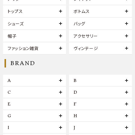
トップス
ボトムス
シューズ
バッグ
帽子
アクセサリー
ファッション雑貨
ヴィンテージ
BRAND
A
B
C
D
E
F
G
H
I
J