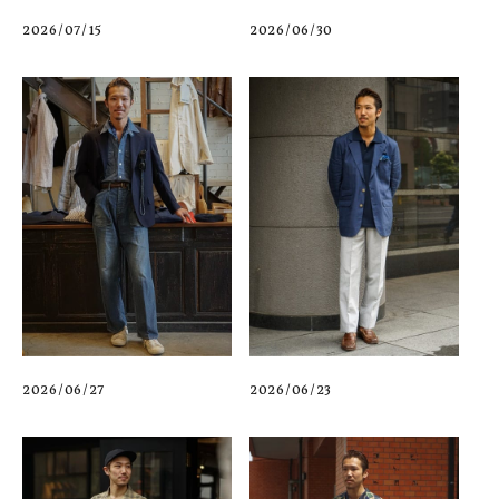
2026/07/15
2026/06/30
2026/06/27
2026/06/23