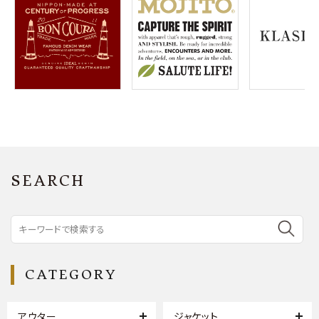
SEARCH
CATEGORY
アウター
ジャケット