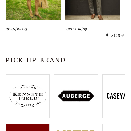
2026/06/23
2026/06/23
もっと見る
PICK UP BRAND