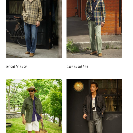
2026/06/23
2026/06/23