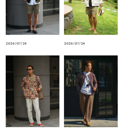
2026/07/24
2026/07/24