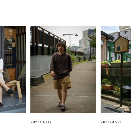
2026/07/17
2026/07/13