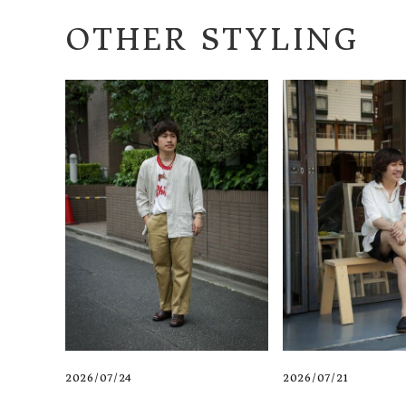
OTHER STYLING
2026/07/24
2026/07/21