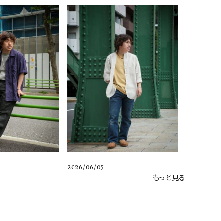
2026/06/05
もっと見る