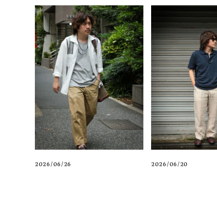
2026/06/26
2026/06/20