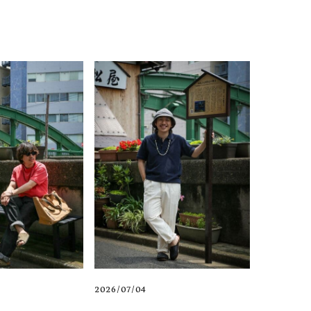
2026/07/04