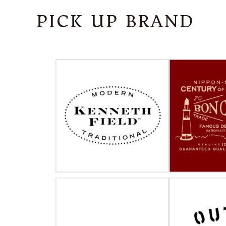
PICK UP BRAND