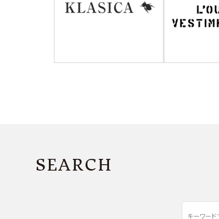
SEARCH