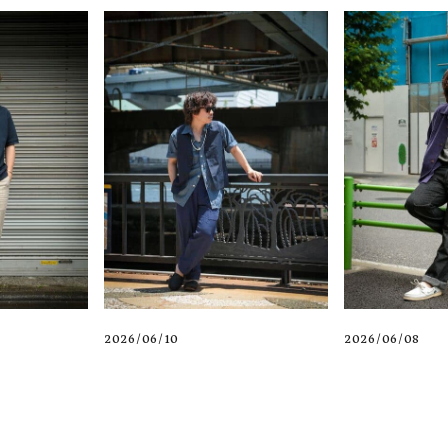
2026/06/10
2026/06/08