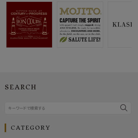
SEARCH
CATEGORY