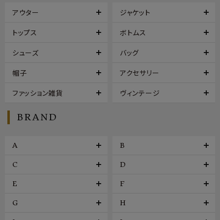
アウター
ジャケット
トップス
ボトムス
シューズ
バッグ
帽子
アクセサリー
ファッション雑貨
ヴィンテージ
BRAND
A
B
C
D
E
F
G
H