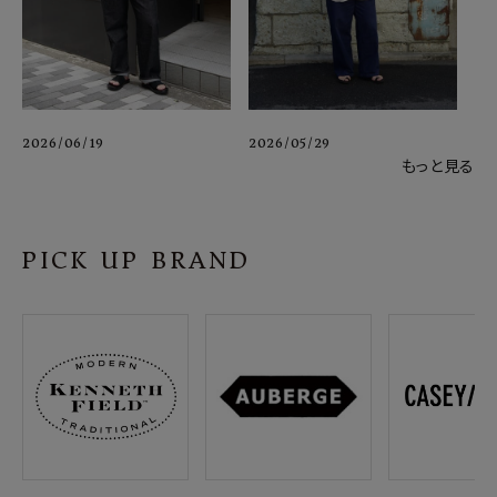
2026/06/19
2026/05/29
もっと見る
PICK UP BRAND