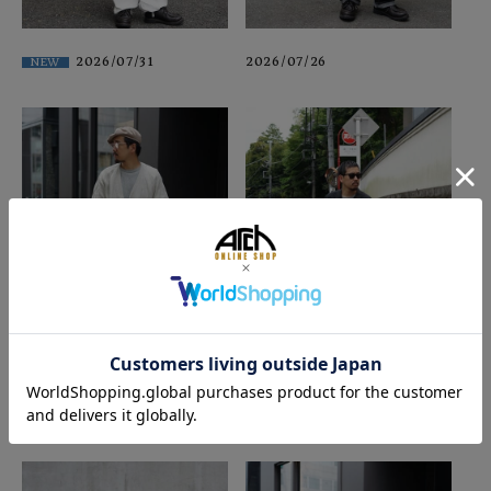
2026/07/31
2026/07/26
NEW
2026/07/26
2026/07/21