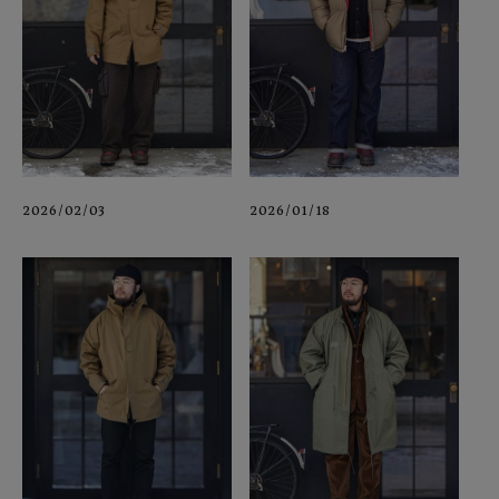
2026/02/03
2026/01/18