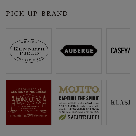
PICK UP BRAND