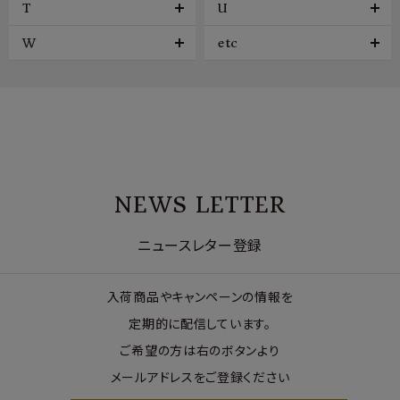
T
U
W
etc
NEWS LETTER
ニュースレター登録
入荷商品やキャンペーンの情報を
定期的に配信しています。
ご希望の方は右のボタンより
メールアドレスをご登録ください