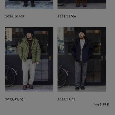
2026/01/09
2025/12/06
2025/12/05
2025/11/29
もっと見る