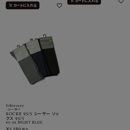
カートに入れる
カートに入れる
Schiesser
-シーサー
SOCKS 95/5 シーサー ソッ
クス 95/5
43-46
NIGHT BLUE
¥
5,280
税込