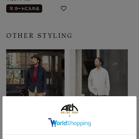
カートに入れる
OTHER STYLING
2026/04/26
2026/04/12