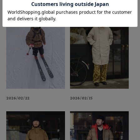
2026/02/22
2026/02/15