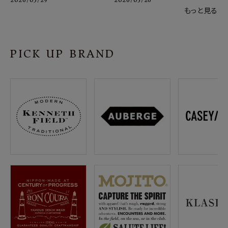
もっと見る
PICK UP BRAND