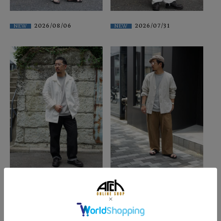
2026/08/06
2026/07/31
NEW
NEW
2026/07/26
2026/07/26