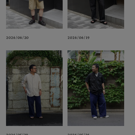
2026/06/20
2026/06/19
2026/05/29
2026/05/26