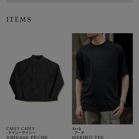
ITEMS
CASEY CASEY
Arch
-ケイシーケイシー
-アーチ
25HV400 PECHE
MERINO TEE