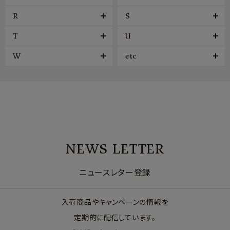
R
S
T
U
W
etc
NEWS LETTER
ニュースレター登録
入荷商品やキャンペーンの情報を
定期的に配信しています。