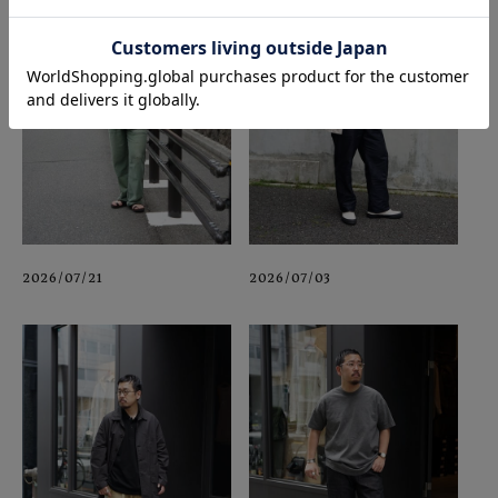
2026/07/21
2026/07/03