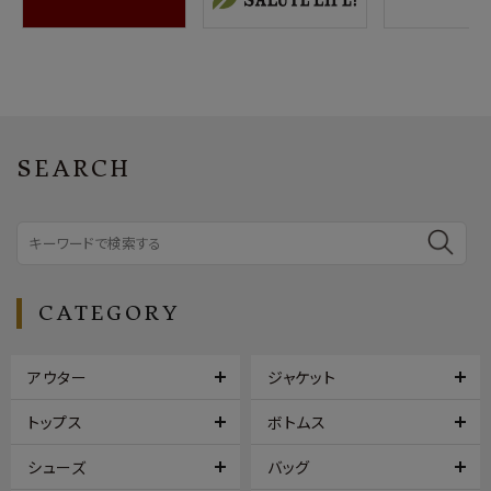
SEARCH
CATEGORY
アウター
ジャケット
トップス
ボトムス
シューズ
バッグ