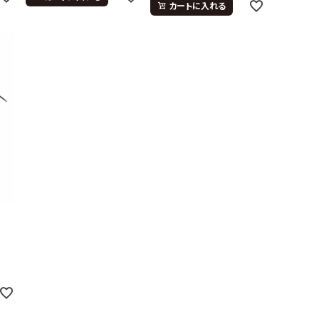
カートに入れる
-