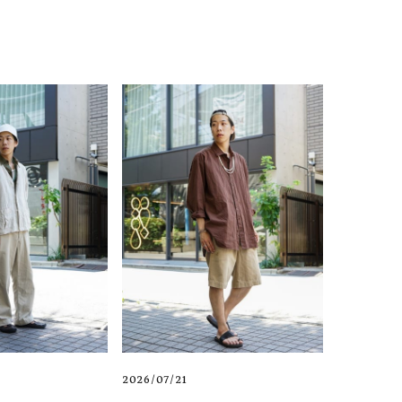
2026/07/21