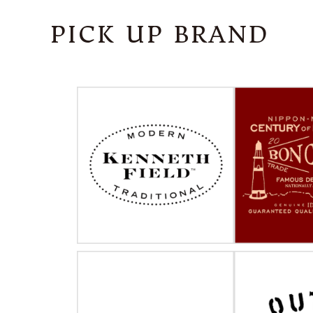
PICK UP BRAND