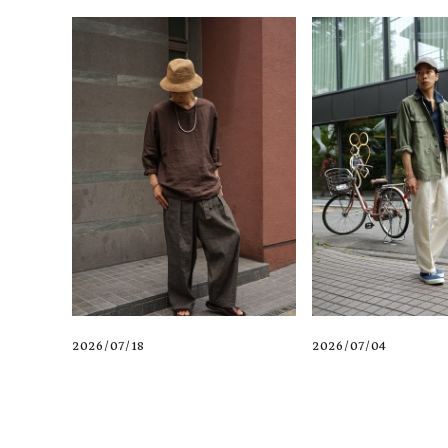
2026/07/18
2026/07/04