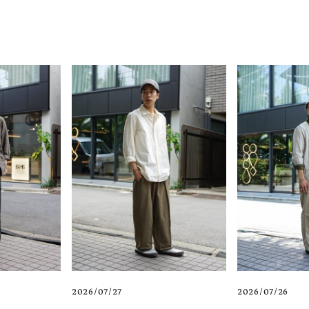
2026/07/27
2026/07/26