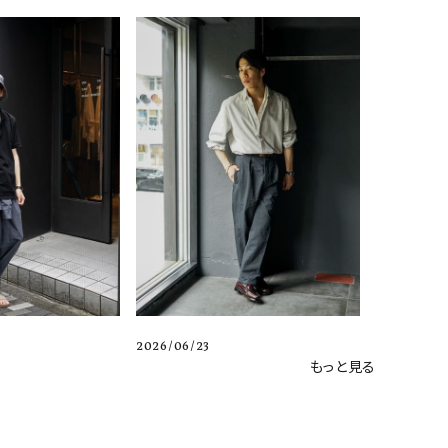
2026/06/23
もっと見る