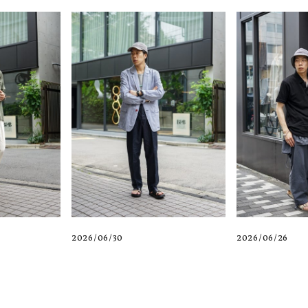
2026/06/30
2026/06/26