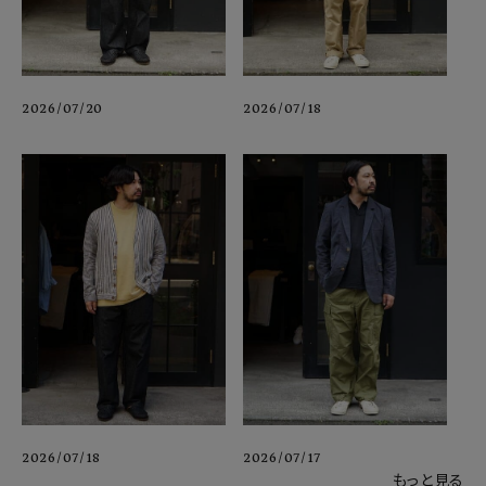
2026/07/20
2026/07/18
2026/07/18
2026/07/17
もっと見る