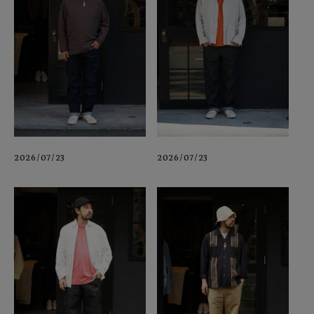
2026/07/23
2026/07/23