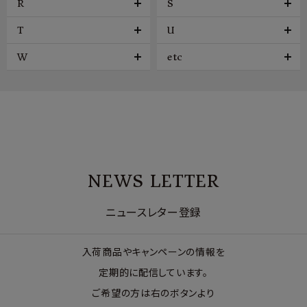
R
S
T
U
W
etc
NEWS LETTER
ニュースレター登録
入荷商品やキャンペーンの情報を
定期的に配信しています。
ご希望の方は右のボタンより