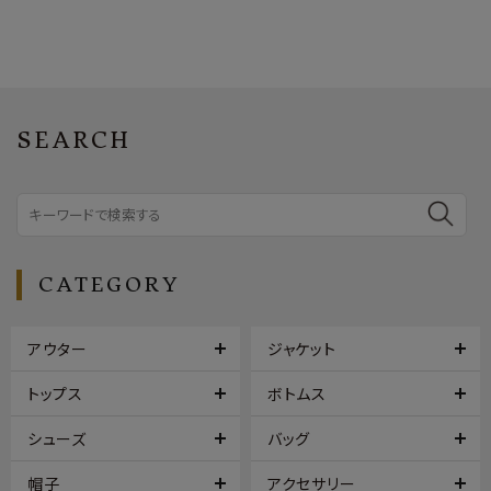
SEARCH
CATEGORY
アウター
ジャケット
トップス
ボトムス
シューズ
バッグ
帽子
アクセサリー