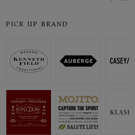
PICK UP BRAND