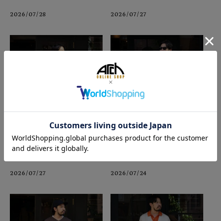
2026/07/28
2026/07/27
2026/07/27
2026/07/24