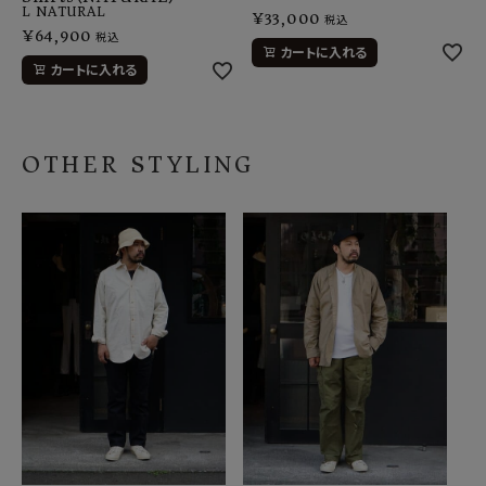
L
NATURAL
¥
33,000
税込
¥
64,900
税込
カートに入れる
カートに入れる
OTHER STYLING