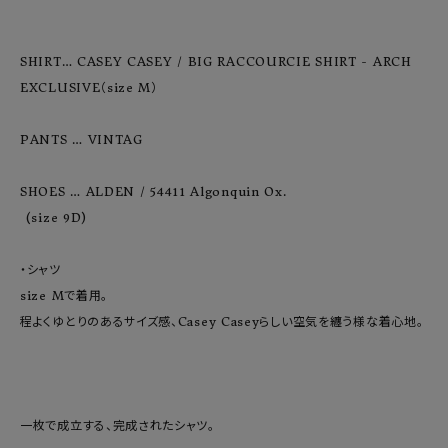
SHIRT… CASEY CASEY / BIG RACCOURCIE SHIRT - ARCH 
EXCLUSIVE（size M）

PANTS … VINTAG

SHOES … ALDEN / 54411 Algonquin Ox.

 (size 9D)

・シャツ

size Mで着用。

程よくゆとりのあるサイズ感、Casey Caseyらしい空気を纏う様な着心地。

一枚で成立する、完成されたシャツ。
