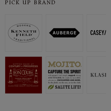
PICK UP BRAND