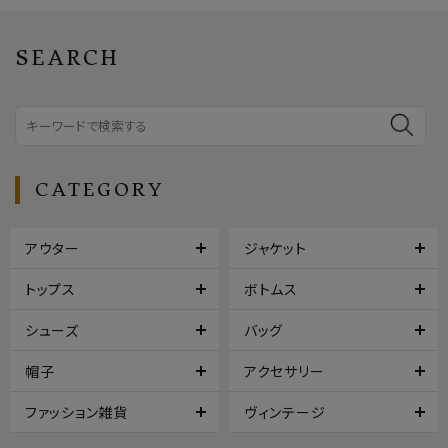
SEARCH
CATEGORY
アウター
ジャケット
トップス
ボトムス
シューズ
バッグ
帽子
アクセサリー
ファッション雑貨
ヴィンテージ