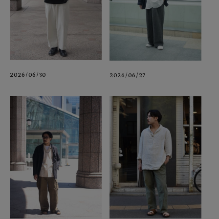
2026/06/30
2026/06/27