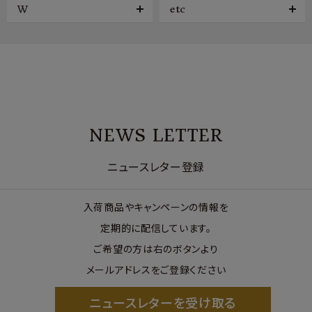
W
etc
NEWS LETTER
ニュースレター登録
入荷商品やキャンペーンの情報を
定期的に配信しています。
ご希望の方は右のボタンより
メールアドレスをご登録ください
ニュースレターを受け取る