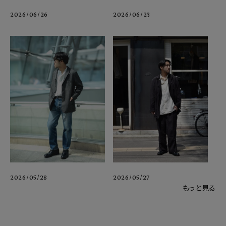
2026/06/26
2026/06/23
2026/05/28
2026/05/27
もっと見る