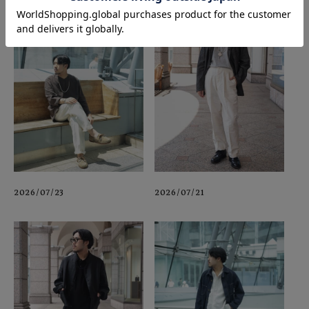
2026/07/23
2026/07/21