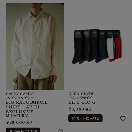
CASEY CASEY
GLEN CLYDE
-ケイシーケイシー
-グレンクライド
BIG RACCOURCIE
LIFE LONG
SHIRT - ARCH
¥
3,080
税込
EXCLUSIVE
M
NATURAL
カートに入れる
¥
88,000
税込
カートに入れる