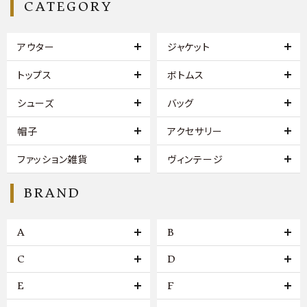
CATEGORY
アウター
ジャケット
トップス
ボトムス
シューズ
バッグ
帽子
アクセサリー
ファッション雑貨
ヴィンテージ
BRAND
A
B
C
D
E
F