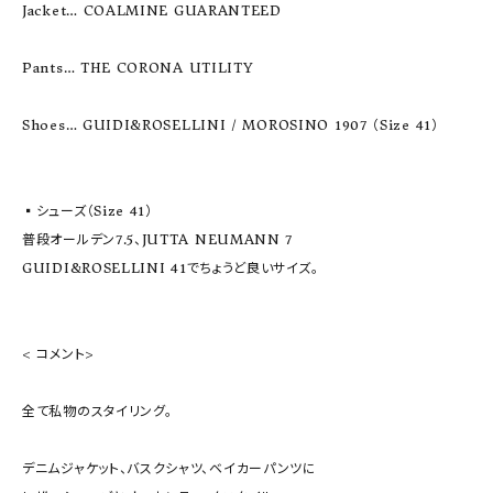
Jacket… COALMINE GUARANTEED

Pants… THE CORONA UTILITY

Shoes… GUIDI&ROSELLINI / MOROSINO 1907 （Size 41）

▪︎シューズ（Size 41）

普段オールデン7.5、JUTTA NEUMANN 7

GUIDI&ROSELLINI 41でちょうど良いサイズ。

< コメント>

全て私物のスタイリング。

デニムジャケット、バスクシャツ、ベイカーパンツに
