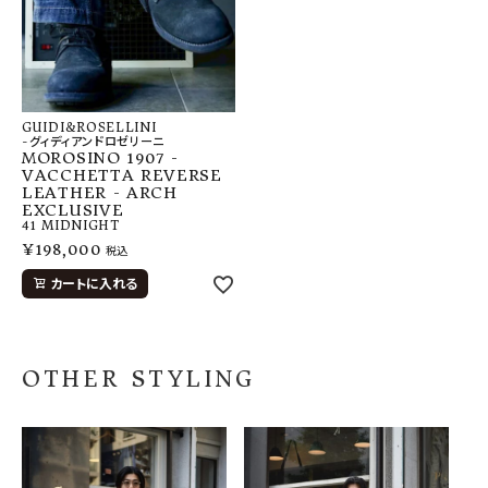
GUIDI&ROSELLINI
-グィディアンドロゼリーニ
MOROSINO 1907 -
VACCHETTA REVERSE
LEATHER - ARCH
EXCLUSIVE
41
MIDNIGHT
¥
198,000
税込
カートに入れる
OTHER STYLING