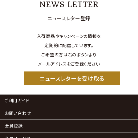
NEWS LETTER
ニュースレター登録
入荷商品やキャンペーンの情報を
定期的に配信しています。
ご希望の方は右のボタンより
メールアドレスをご登録ください
ニュースレターを受け取る
ご利用ガイド
お問い合わせ
会員登録