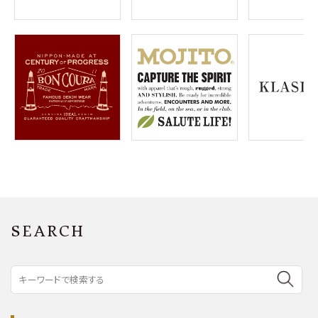
SEARCH