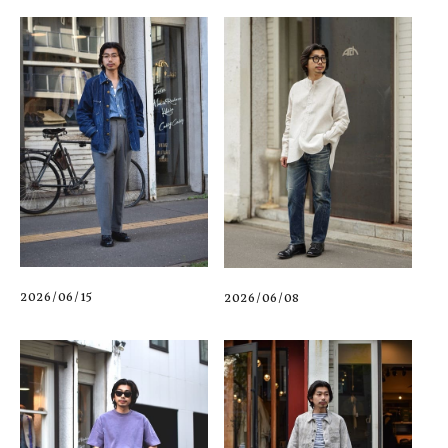
2026/06/15
2026/06/08