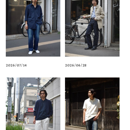
2026/06/28
2026/07/14