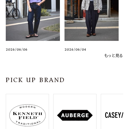
2026/06/06
2026/06/04
もっと見る
PICK UP BRAND