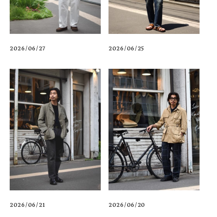
2026/06/27
2026/06/25
2026/06/21
2026/06/20