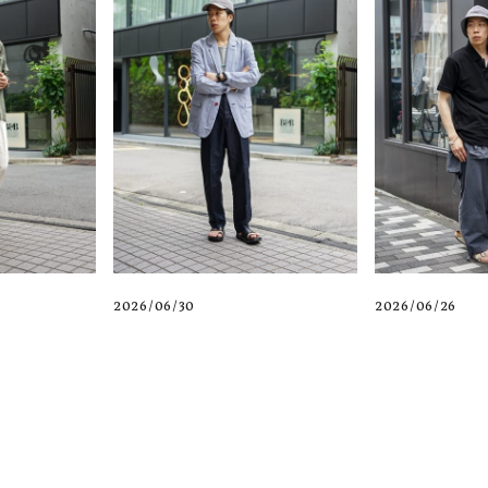
2026/06/30
2026/06/26