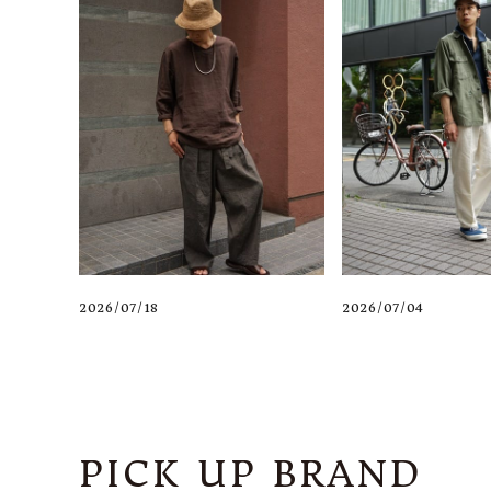
2026/07/18
2026/07/04
PICK UP BRAND