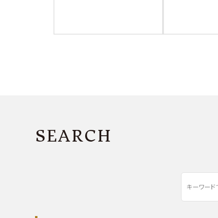
SEARCH