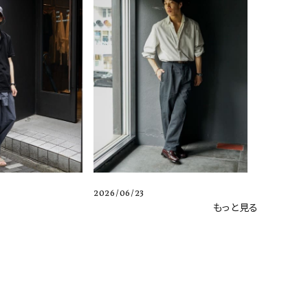
2026/06/23
もっと見る