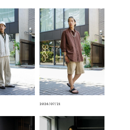
2026/07/21