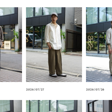
2026/07/27
2026/07/26