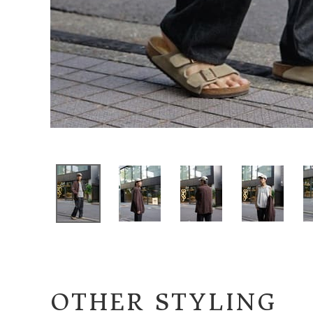
OTHER STYLING