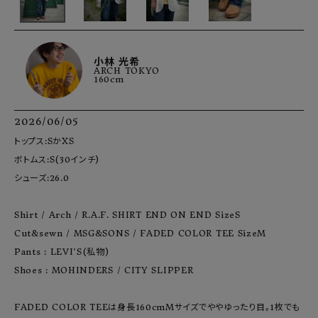
小林 光希
ARCH TOKYO
160cm
2026/06/05
トップス:SかXS

ボトムス:S(30インチ)

シューズ:26.0

Shirt / Arch / R.A.F. SHIRT END ON END SizeS

Cut&sewn / MSG&SONS / FADED COLOR TEE SizeM

Pants : LEVI'S(私物)

Shoes : MOHINDERS / CITY SLIPPER

FADED COLOR TEEは身長160cmMサイズでややゆったり目。1枚でも