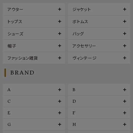
アウター
ジャケット
トップス
ボトムス
シューズ
バッグ
帽子
アクセサリー
ファッション雑貨
ヴィンテージ
BRAND
A
B
C
D
E
F
G
H