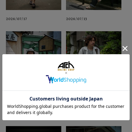
2026/07/17
2026/07/13
2026/07/04
2026/06/26