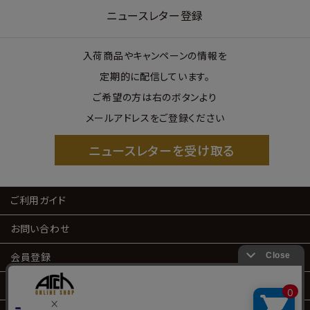
ニュースレター登録
入荷商品やキャンペーンの情報を
定期的に配信しています。
ご希望の方は右のボタンより
メールアドレスをご登録ください
ニュースレターを受け取る
ご利用ガイド
お問い合わせ
会員登録
会員サービス