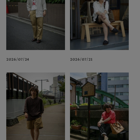
2026/07/24
2026/07/21