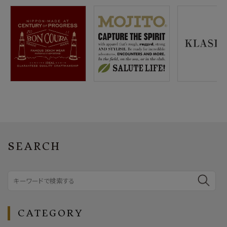
SEARCH
CATEGORY