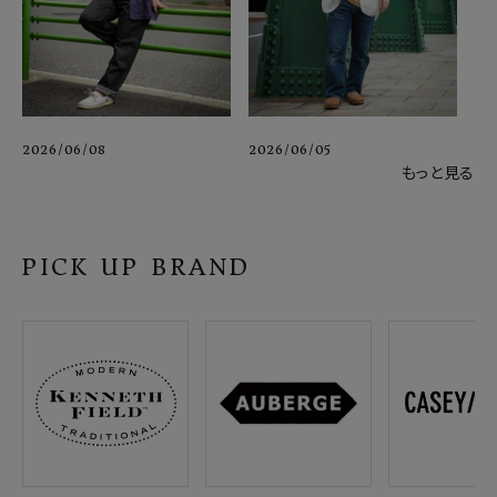
2026/06/08
2026/06/05
もっと見る
PICK UP BRAND