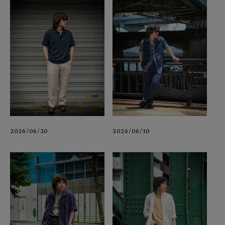
2026/06/20
2026/06/10