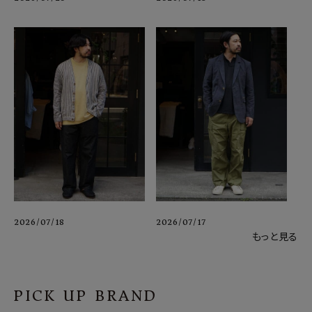
2026/07/18
2026/07/17
もっと見る
PICK UP BRAND