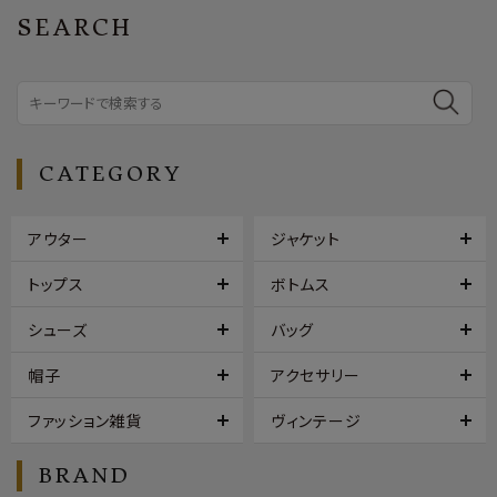
SEARCH
CATEGORY
アウター
ジャケット
トップス
ボトムス
シューズ
バッグ
帽子
アクセサリー
ファッション雑貨
ヴィンテージ
BRAND