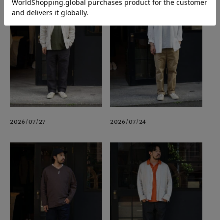
2026/07/27
2026/07/24