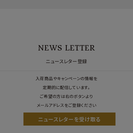
NEWS LETTER
ニュースレター登録
入荷商品やキャンペーンの情報を
定期的に配信しています。
ご希望の方は右のボタンより
メールアドレスをご登録ください
ニュースレターを受け取る