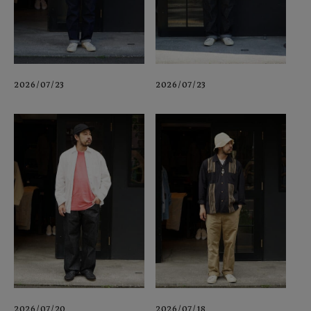
2026/07/23
2026/07/23
2026/07/20
2026/07/18