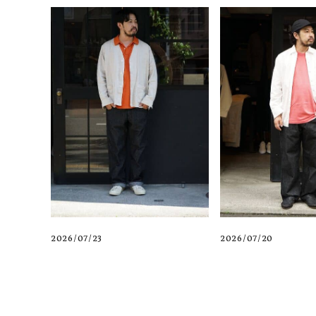
2026/07/23
2026/07/20