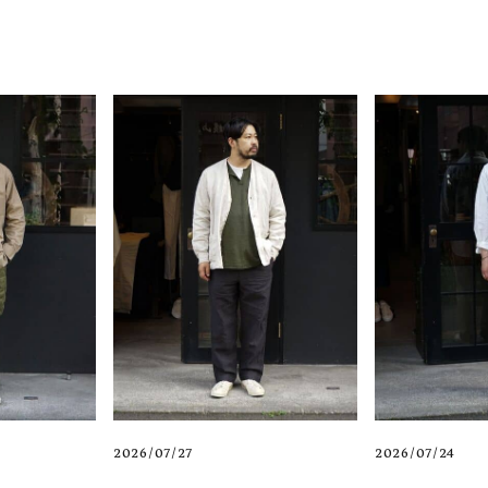
2026/07/27
2026/07/24