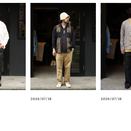
2026/07/18
2026/07/18