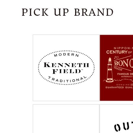
PICK UP BRAND