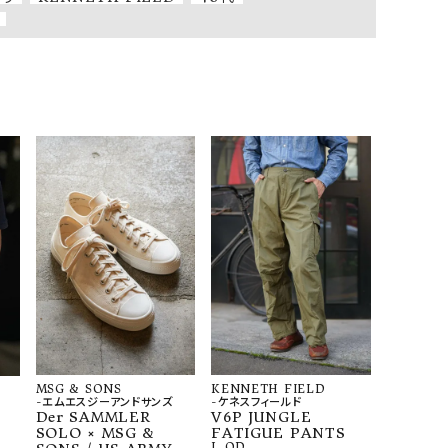
MSG & SONS
KENNETH FIELD
-エムエスジーアンドサンズ
-ケネスフィールド
Der SAMMLER
V6P JUNGLE
SOLO × MSG &
FATIGUE PANTS
L
OD