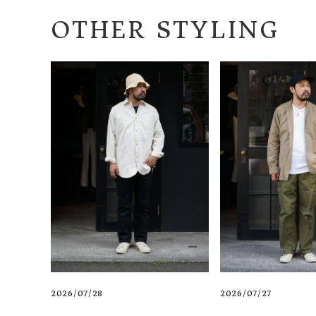
OTHER STYLING
2026/07/28
2026/07/27