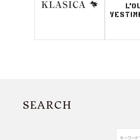
SEARCH