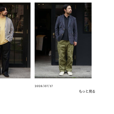
2026/07/17
もっと見る