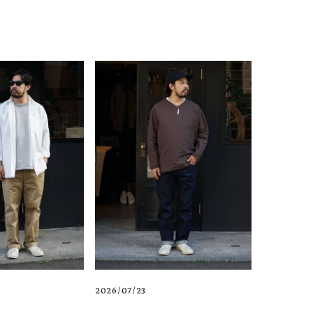
2026/07/23