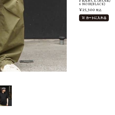
FRANCE（NOIR）
6
NOIR(BLACK)
¥
25,300
税込
カートに入れる