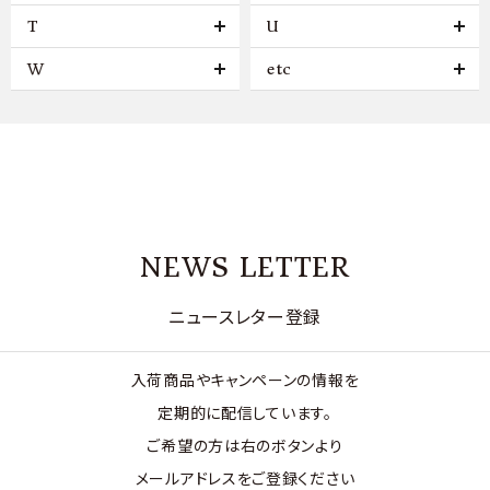
T
U
W
etc
NEWS LETTER
ニュースレター登録
入荷商品やキャンペーンの情報を
定期的に配信しています。
ご希望の方は右のボタンより
メールアドレスをご登録ください