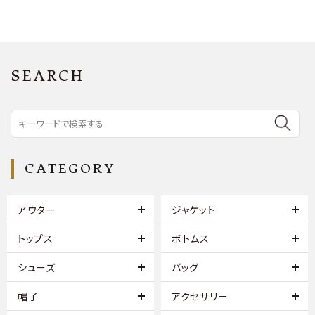
SEARCH
CATEGORY
アウター
ジャケット
トップス
ボトムス
シューズ
バッグ
帽子
アクセサリー