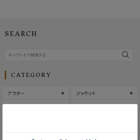
SEARCH
CATEGORY
アウター
ジャケット
トップス
ボトムス
シューズ
バッグ
帽子
アクセサリー