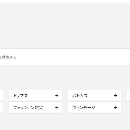
トップス
ボトムス
ファッション雑貨
ヴィンテージ