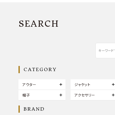
SEARCH
CATEGORY
アウター
ジャケット
帽子
アクセサリー
BRAND