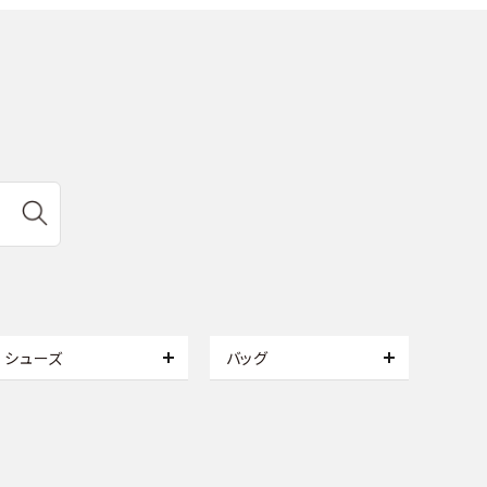
シューズ
バッグ