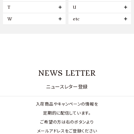
T
U
W
etc
NEWS LETTER
ニュースレター登録
入荷商品やキャンペーンの情報を
定期的に配信しています。
ご希望の方は右のボタンより
メールアドレスをご登録ください