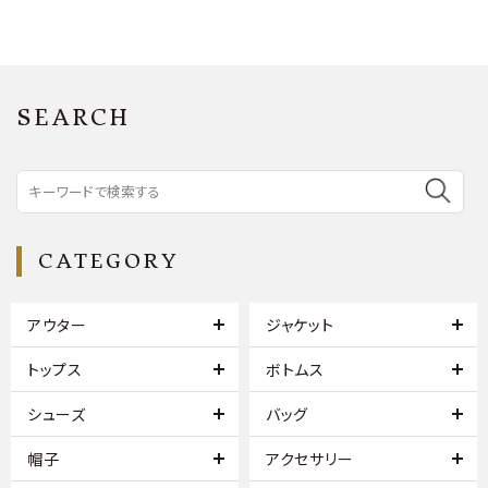
SEARCH
CATEGORY
アウター
ジャケット
トップス
ボトムス
シューズ
バッグ
帽子
アクセサリー