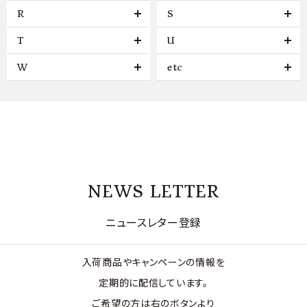
R
S
T
U
W
etc
NEWS LETTER
ニュースレター登録
入荷商品やキャンペーンの情報を
定期的に配信しています。
ご希望の方は右のボタンより