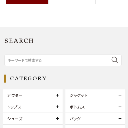
SEARCH
CATEGORY
アウター
ジャケット
トップス
ボトムス
シューズ
バッグ