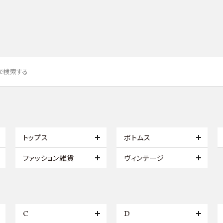
トップス
ボトムス
ファッション雑貨
ヴィンテージ
C
D