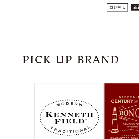
並び替え
新
PICK UP BRAND