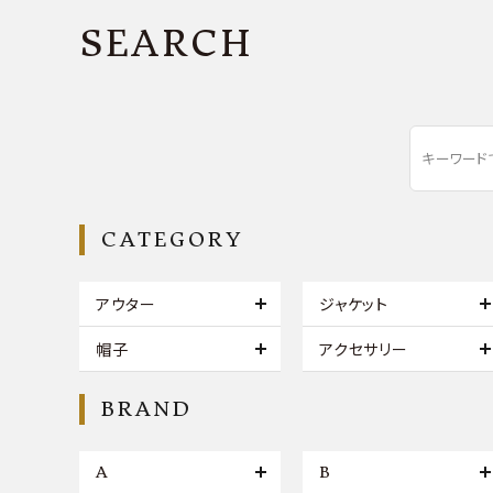
SEARCH
CATEGORY
アウター
ジャケット
帽子
アクセサリー
BRAND
A
B