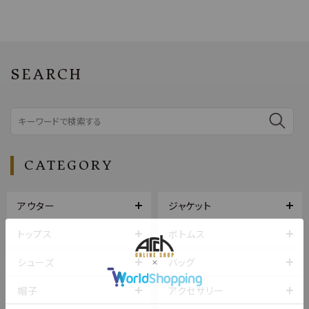
SEARCH
CATEGORY
アウター
ジャケット
トップス
ボトムス
シューズ
バッグ
帽子
アクセサリー