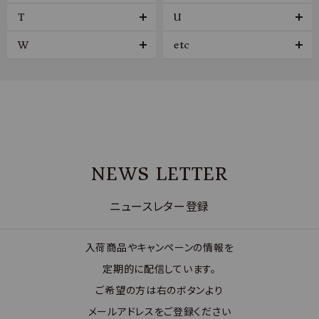
T
U
W
etc
NEWS LETTER
ニュースレター登録
入荷商品やキャンペーンの情報を
定期的に配信しています。
ご希望の方は右のボタンより
メールアドレスをご登録ください