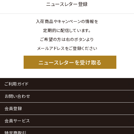
ニュースレター登録
入荷商品やキャンペーンの情報を
定期的に配信しています。
ご希望の方は右のボタンより
メールアドレスをご登録ください
ニュースレターを受け取る
ご利用ガイド
お問い合わせ
会員登録
会員サービス
特定商取引