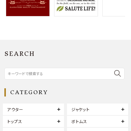
SEARCH
CATEGORY
アウター
ジャケット
トップス
ボトムス