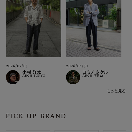
2026/07/03
2026/06/30
小村 洋太
コミノ タケル
ARCH TOKYO
ARCH 南青山
もっと見る
PICK UP BRAND