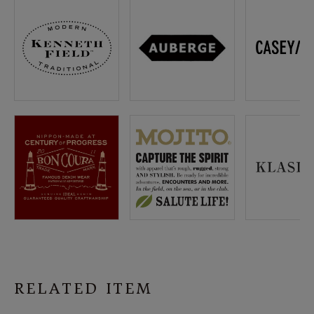
RELATED ITEM