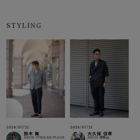
STYLING
2026/07/21
2026/07/21
鈴木 舞
大久保 信孝
ARCH STELLAR PLACE
ARCH 南青山