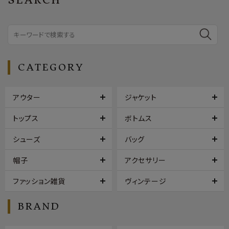
CATEGORY
アウター
ジャケット
トップス
ボトムス
シューズ
バッグ
帽子
アクセサリー
ファッション雑貨
ヴィンテージ
BRAND