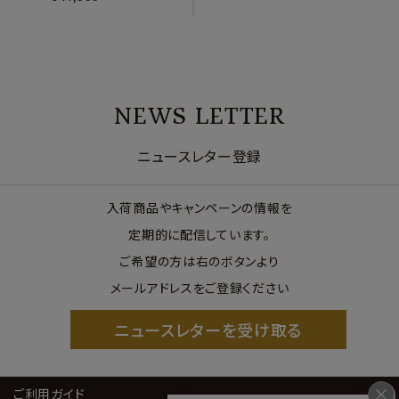
NEWS LETTER
ニュースレター登録
入荷商品やキャンペーンの情報を
定期的に配信しています。
ご希望の方は右のボタンより
メールアドレスをご登録ください
ニュースレターを受け取る
ご利用ガイド