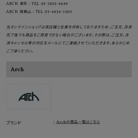
ARCH 東京 : TEL 03-5825-4649
ARCH 南青山 : TEL 03-6434-1203
当オンラインショップは実店舗と在庫を共有しておりますため、ご注文、決済
完了後でも商品をご用意できない場合がございます。その際は、ご注文、決
済キャンセル等の対応をメールにてご連絡させていただきます。あらかじめ
ご了承ください。
Arch
Archの商品一覧はこちら
ブランド