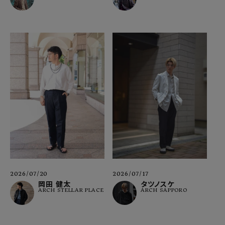
2026/07/20
2026/07/17
岡田 健太
タツノスケ
ARCH STELLAR PLACE
ARCH SAPPORO