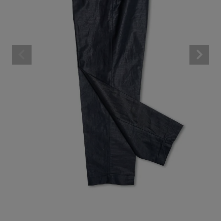
ARCH EXCLUSIVE
BRAND
CATEGORY
CONTENTS
SHOP
INFORMATION
ご利用ガイド
プライバシーポリシー
特定商取引法について
お問い合わせ