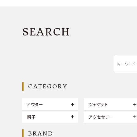
SEARCH
CATEGORY
アウター
ジャケット
帽子
アクセサリー
BRAND