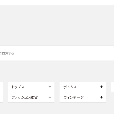
トップス
ボトムス
ファッション雑貨
ヴィンテージ