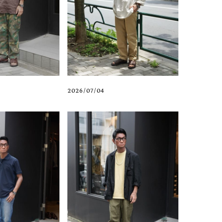
2026/07/04