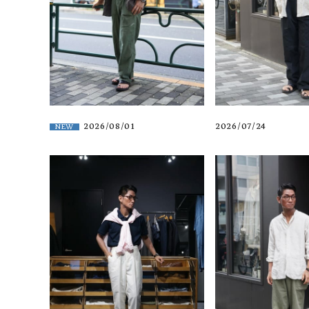
2026/08/01
2026/07/24
NEW