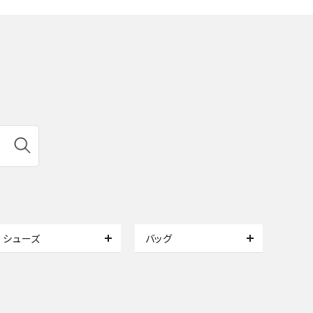
シューズ
バッグ