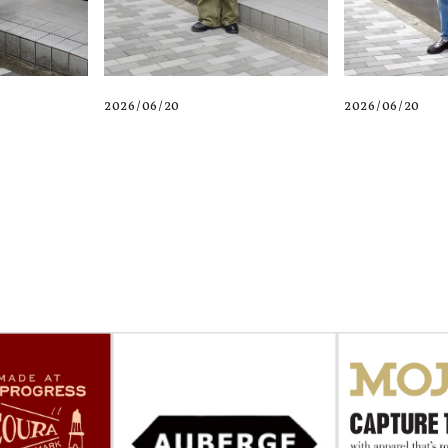
2026/06/20
2026/06/20