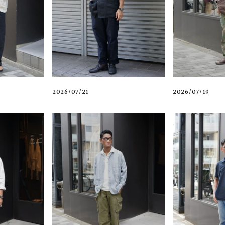
2026/07/19
2026/07/21