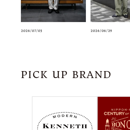
2026/07/03
2026/06/29
PICK UP BRAND