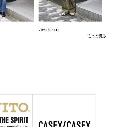
2026/06/11
もっと見る