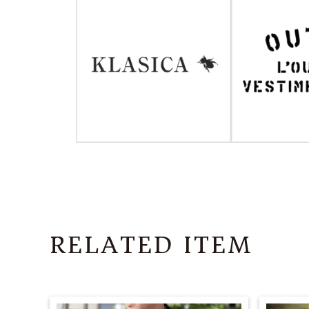
RELATED ITEM