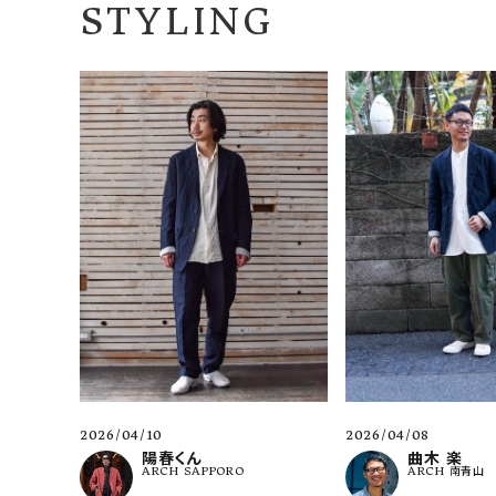
STYLING
2026/04/10
2026/04/08
陽春くん
曲木 楽
ARCH SAPPORO
ARCH 南青山