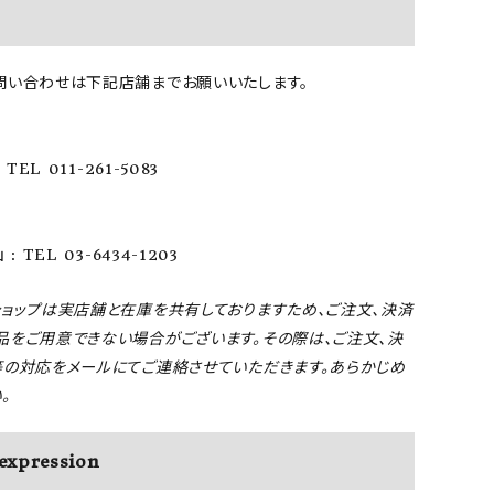
問い合わせは下記店舗までお願いいたします。
TEL 011-261-5083
: TEL 03-6434-1203
ショップは実店舗と在庫を共有しておりますため、ご注文、決済
品をご用意できない場合がございます。その際は、ご注文、決
等の対応をメールにてご連絡させていただきます。あらかじめ
。
expression