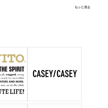
もっと見る