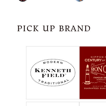
PICK UP BRAND