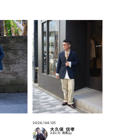
2026/04/05
大久保 信孝
ARCH 南青山