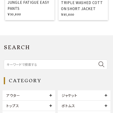
JUNGLE FATIGUE EASY
TRIPLE WASHED COTT
PANTS
ON SHORT JACKET
¥
30,800
¥
85,800
SEARCH
CATEGORY
アウター
ジャケット
トップス
ボトムス