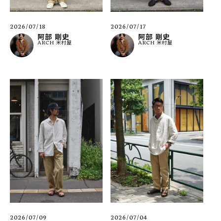
2026/07/18
2026/07/17
阿部 剛史
阿部 剛史
ARCH 米村屋
ARCH 米村屋
2026/07/09
2026/07/04