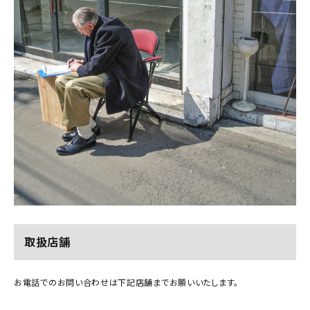
取扱店舗
お電話でのお問い合わせは下記店舗までお願いいたします。