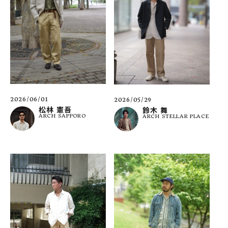
2026/06/01
2026/05/29
松林 憲吾
鈴木 舞
ARCH SAPPORO
ARCH STELLAR PLACE