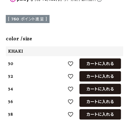
[
760
ポイント進呈 ]
color
size
KHAKI
30
カートに入れる
32
カートに入れる
34
カートに入れる
36
カートに入れる
38
カートに入れる