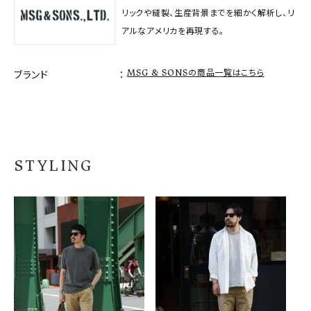
リックや縫製、生産背景までを細かく解析し、リ
アルなアメリカを再現する。
MSG & SONSの商品一覧はこちら
ブランド
STYLING