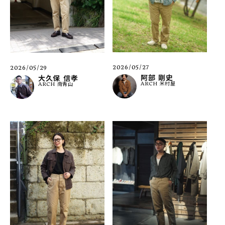
2026/05/27
2026/05/29
阿部 剛史
大久保 信孝
ARCH 米村屋
ARCH 南青山