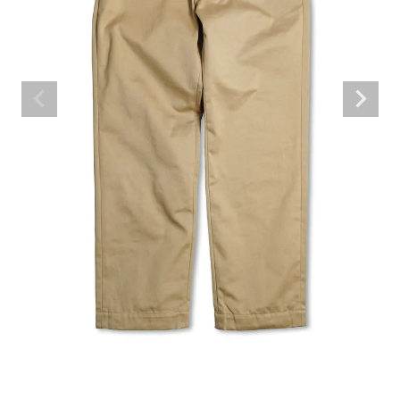
BRAND
CATEGORY
CONTENTS
SHOP
INFORMATION
ご利用ガイド
プライバシーポリシー
特定商取引法について
お問い合わせ
OFFICIAL WEB SITE