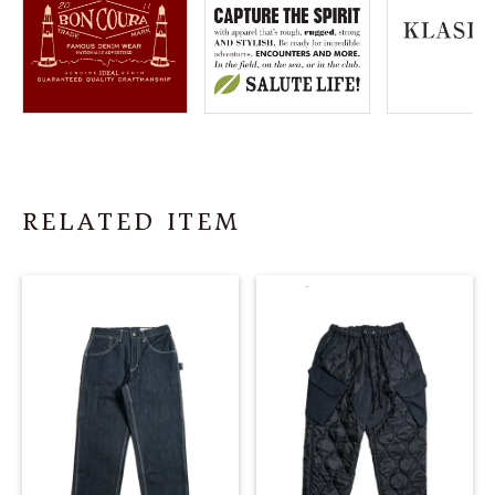
RELATED ITEM