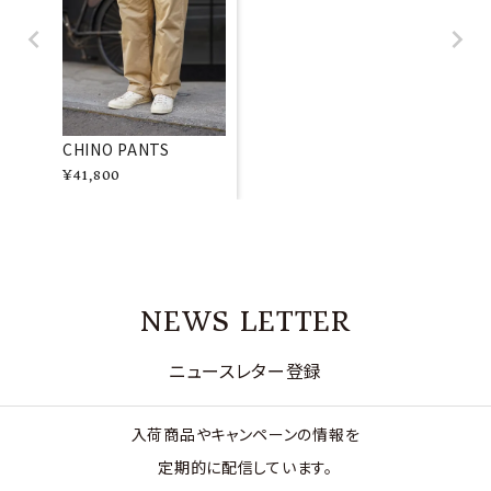
CHINO PANTS
¥
41,800
NEWS LETTER
ニュースレター登録
入荷商品やキャンペーンの情報を
定期的に配信しています。