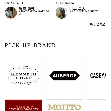
2026/05/01
2026/04/26
船橋 悠輔
川上 圭大
ANATOMICA SAPPOR
ARCH ONLINE SHOP
O
もっと見る
PICK UP BRAND