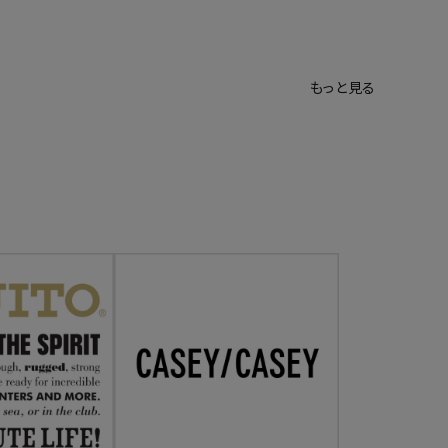
もっと見る