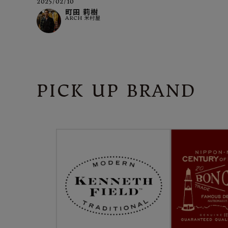
2025/02/10
町田 莉樹
ARCH 米村屋
PICK UP BRAND