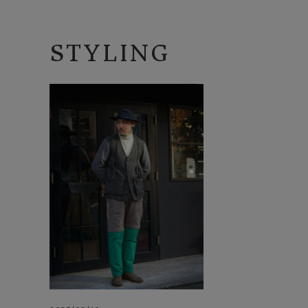
STYLING