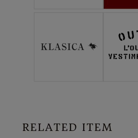
RELATED ITEM